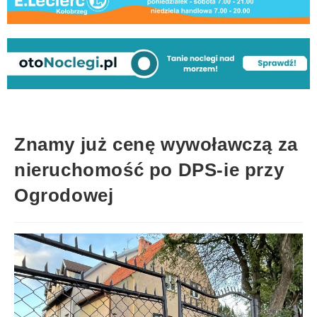
Znamy już cenę wywoławczą za
nieruchomość po DPS-ie przy
Ogrodowej