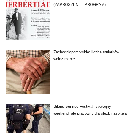
(ZAPROSZENIE, PROGRAM)
Zachodniopomorskie: liczba stulatków
wciąż rośnie
Bilans Sunrise Festival: spokojny
weekend, ale pracowity dla służb i szpitala