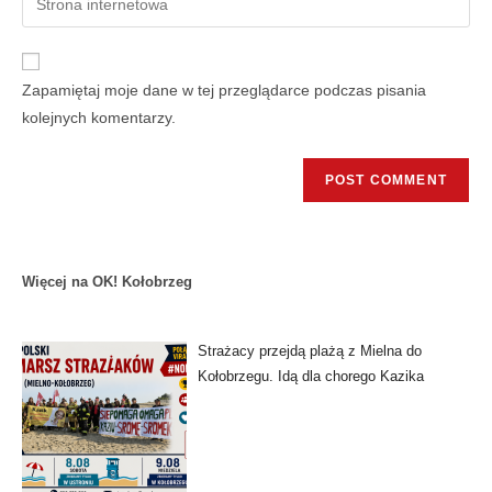
Zapamiętaj moje dane w tej przeglądarce podczas pisania
kolejnych komentarzy.
Więcej na OK! Kołobrzeg
Strażacy przejdą plażą z Mielna do
Kołobrzegu. Idą dla chorego Kazika