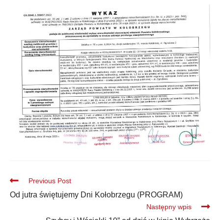
Previous Post
Od jutra świętujemy Dni Kołobrzegu (PROGRAM)
Następny wpis