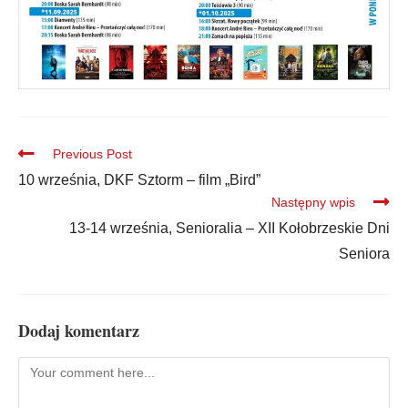
Previous Post
10 września, DKF Sztorm – film „Bird”
Następny wpis
13-14 września, Senioralia – XII Kołobrzeskie Dni
Seniora
Dodaj komentarz