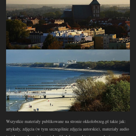
Wszystkie materiały publikowane na stronie okkolobrzeg.pl takie jak:
artykuły, zdjęcia (w tym szczególnie zdjęcia autorskie), materiały audio