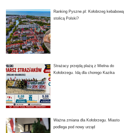
Ranking Pyszne.pl: Kołobrzeg kebabową
stolicą Polski?
Strażacy przejdą plażą z Mielna do
Kołobrzegu. Idą dla chorego Kazika
Ważna zmiana dla Kołobrzegu. Miasto
podlega pod nowy urząd