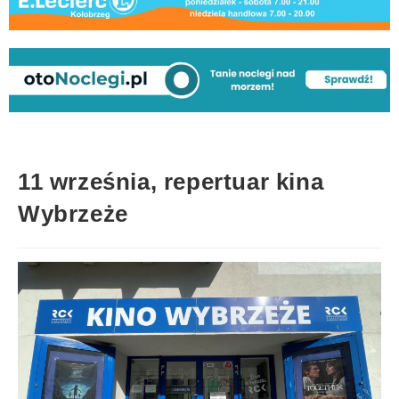
11 września, repertuar kina
Wybrzeże