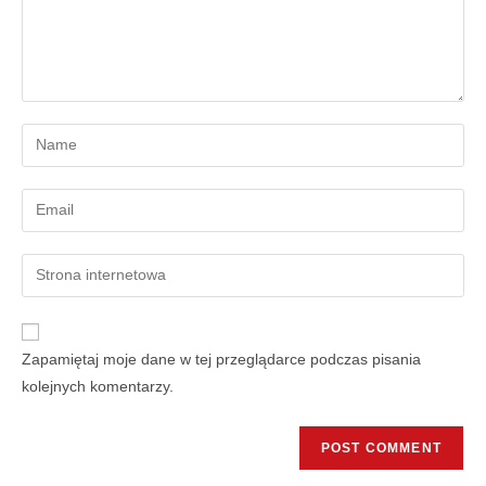
Zapamiętaj moje dane w tej przeglądarce podczas pisania
kolejnych komentarzy.