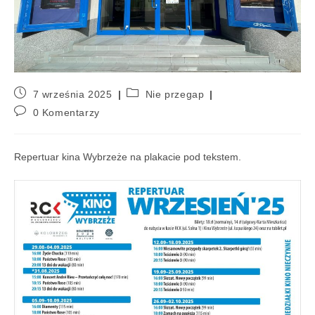
7 września 2025
Nie przegap
0 Komentarzy
Repertuar kina Wybrzeże na plakacie pod tekstem.