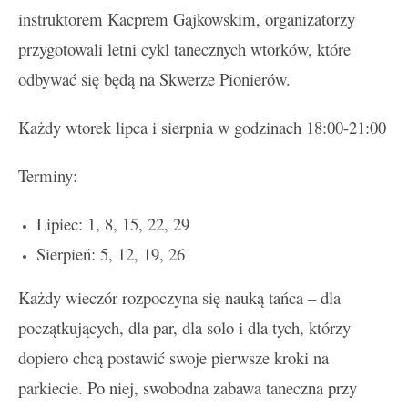
instruktorem Kacprem Gajkowskim, organizatorzy
przygotowali letni cykl tanecznych wtorków, które
odbywać się będą na Skwerze Pionierów.
Każdy wtorek lipca i sierpnia w godzinach 18:00-21:00
Terminy:
Lipiec: 1, 8, 15, 22, 29
Sierpień: 5, 12, 19, 26
Każdy wieczór rozpoczyna się nauką tańca – dla
początkujących, dla par, dla solo i dla tych, którzy
dopiero chcą postawić swoje pierwsze kroki na
parkiecie. Po niej, swobodna zabawa taneczna przy