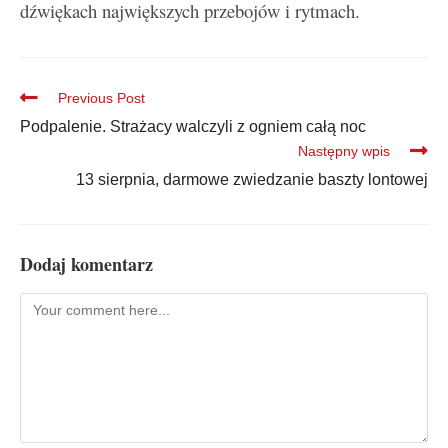
dźwiękach największych przebojów i rytmach.
Previous Post
Podpalenie. Strażacy walczyli z ogniem całą noc
Następny wpis
13 sierpnia, darmowe zwiedzanie baszty lontowej
Dodaj komentarz