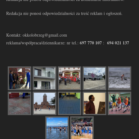
Redakcja nie ponosi odpowiedzialności za treść reklam i ogłoszeń.
Kontakt: okkolobrzeg@gmail.com
697 770 107
694 021 137
reklama/współpraca/dziennikarze: nr tel.:
: