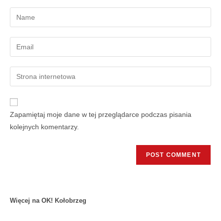
Zapamiętaj moje dane w tej przeglądarce podczas pisania
kolejnych komentarzy.
Więcej na OK! Kołobrzeg