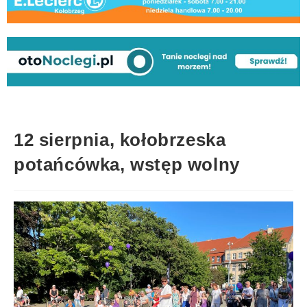
12 sierpnia, kołobrzeska
potańcówka, wstęp wolny