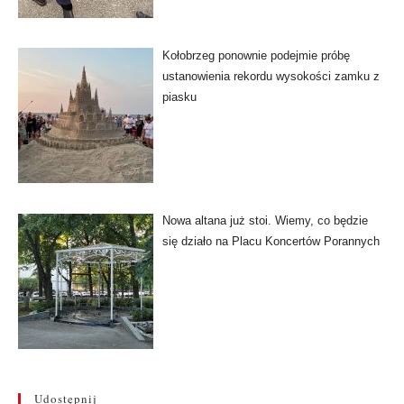
Kołobrzeg ponownie podejmie próbę
ustanowienia rekordu wysokości zamku z
piasku
Nowa altana już stoi. Wiemy, co będzie
się działo na Placu Koncertów Porannych
Udostępnij