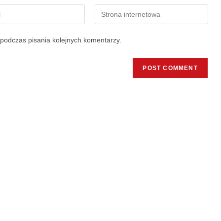
podczas pisania kolejnych komentarzy.