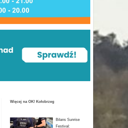
Więcej na OK! Kołobrzeg
Bilans Sunrise
Festival: