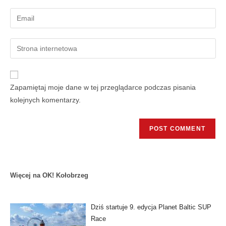
Zapamiętaj moje dane w tej przeglądarce podczas pisania
kolejnych komentarzy.
Więcej na OK! Kołobrzeg
Dziś startuje 9. edycja Planet Baltic SUP
Race