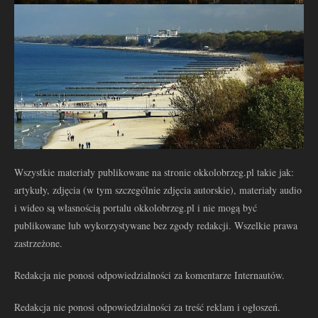
Wszystkie materiały publikowane na stronie okkolobrzeg.pl takie jak:
artykuły, zdjęcia (w tym szczególnie zdjęcia autorskie), materiały audio
i wideo są własnością portalu okkolobrzeg.pl i nie mogą być
publikowane lub wykorzystywane bez zgody redakcji. Wszelkie prawa
zastrzeżone.
Redakcja nie ponosi odpowiedzialności za komentarze Internautów.
Redakcja nie ponosi odpowiedzialności za treść reklam i ogłoszeń.