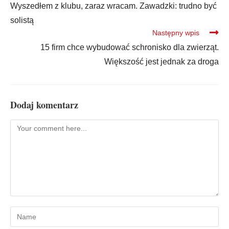
Wyszedłem z klubu, zaraz wracam. Zawadzki: trudno być
solistą
Następny wpis
15 firm chce wybudować schronisko dla zwierząt.
Większość jest jednak za droga
Dodaj komentarz