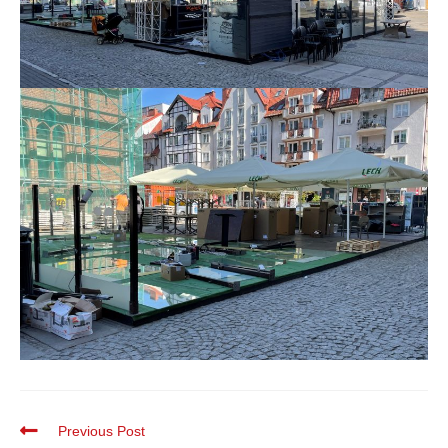
Previous Post