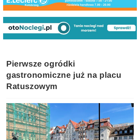
Pierwsze ogródki
gastronomiczne już na placu
Ratuszowym