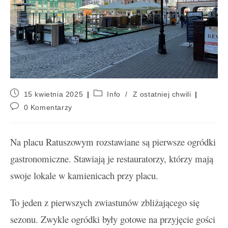
15 kwietnia 2025
Info
/
Z ostatniej chwili
0 Komentarzy
Na placu Ratuszowym rozstawiane są pierwsze ogródki
gastronomiczne. Stawiają je restauratorzy, którzy mają
swoje lokale w kamienicach przy placu.
To jeden z pierwszych zwiastunów zbliżającego się
sezonu. Zwykle ogródki były gotowe na przyjęcie gości