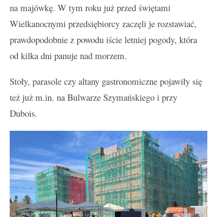
na majówkę. W tym roku już przed świętami
Wielkanocnymi przedsiębiorcy zaczęli je rozstawiać,
prawdopodobnie z powodu iście letniej pogody, która
od kilka dni panuje nad morzem.
Stoły, parasole czy altany gastronomiczne pojawiły się
też już m.in. na Bulwarze Szymańskiego i przy
Dubois.