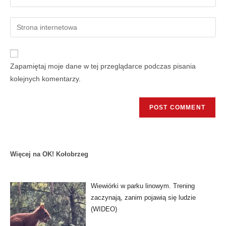
Zapamiętaj moje dane w tej przeglądarce podczas pisania
kolejnych komentarzy.
Więcej na OK! Kołobrzeg
Wiewiórki w parku linowym. Trening
zaczynają, zanim pojawią się ludzie
(WIDEO)