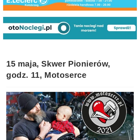
15 maja, Skwer Pionierów,
godz. 11, Motoserce