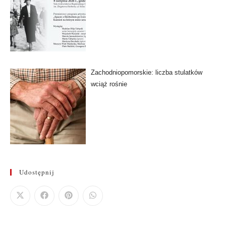
Zachodniopomorskie: liczba stulatków
wciąż rośnie
Udostępnij