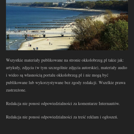
Wszystkie materiały publikowane na stronie okkolobrzeg.pl takie jak:
artykuły, zdjęcia (w tym szczególnie zdjęcia autorskie), materiały audio
i wideo są własnością portalu okkolobrzeg.pl i nie mogą być
publikowane lub wykorzystywane bez zgody redakcji. Wszelkie prawa
zastrzeżone.
Redakcja nie ponosi odpowiedzialności za komentarze Internautów.
Redakcja nie ponosi odpowiedzialności za treść reklam i ogłoszeń.