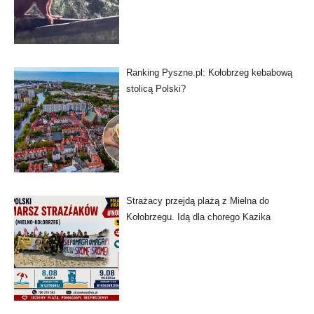
Ranking Pyszne.pl: Kołobrzeg kebabową
stolicą Polski?
Strażacy przejdą plażą z Mielna do
Kołobrzegu. Idą dla chorego Kazika