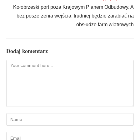
Kołobrzeski port poza Krajowym Planem Odbudowy. A
bez poszerzenia wejścia, trudniej będzie zarabiać na
obsłudze farm wiatrowych
Dodaj komentarz