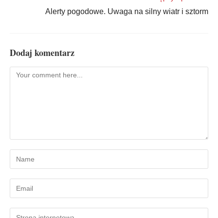
Alerty pogodowe. Uwaga na silny wiatr i sztorm
Dodaj komentarz