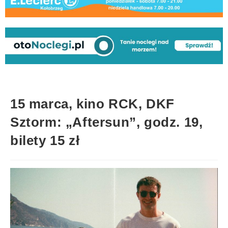
15 marca, kino RCK, DKF
Sztorm: „Aftersun”, godz. 19,
bilety 15 zł