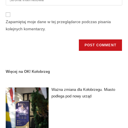
Zapamiętaj moje dane w tej przeglądarce podczas pisania
kolejnych komentarzy.
Więcej na OK! Kołobrzeg
Ważna zmiana dla Kołobrzegu. Miasto
podlega pod nowy urząd