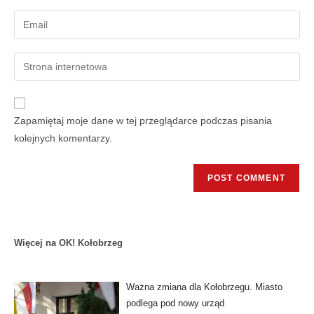
Zapamiętaj moje dane w tej przeglądarce podczas pisania
kolejnych komentarzy.
Więcej na OK! Kołobrzeg
Ważna zmiana dla Kołobrzegu. Miasto
podlega pod nowy urząd