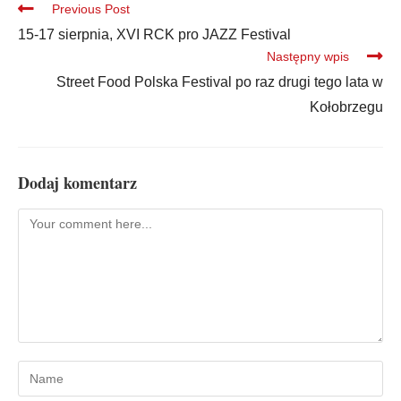
Previous Post
15-17 sierpnia, XVI RCK pro JAZZ Festival
Następny wpis
Street Food Polska Festival po raz drugi tego lata w
Kołobrzegu
Dodaj komentarz