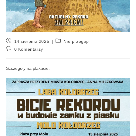
14 sierpnia 2025
Nie przegap
0 Komentarzy
Szczegóły na plakacie.