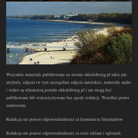
Wszystkie materiały publikowane na stronie okkolobrzeg.pl takie jak:
artykuły, zdjęcia (w tym szczególnie zdjęcia autorskie), materiały audio
i wideo są własnością portalu okkolobrzeg.pl i nie mogą być
publikowane lub wykorzystywane bez zgody redakcji. Wszelkie prawa
zastrzeżone.
Redakcja nie ponosi odpowiedzialności za komentarze Internautów.
Redakcja nie ponosi odpowiedzialności za treść reklam i ogłoszeń.