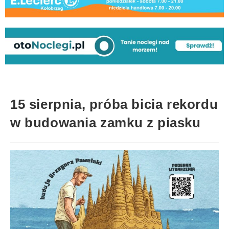
15 sierpnia, próba bicia rekordu
w budowania zamku z piasku