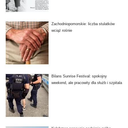
Zachodniopomorskie: liczba stulatków
wciąż rośnie
Bilans Sunrise Festival: spokojny
weekend, ale pracowity dla służb i szpitala