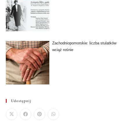
Zachodniopomorskie: liczba stulatków
wciąż rośnie
Udostępnij