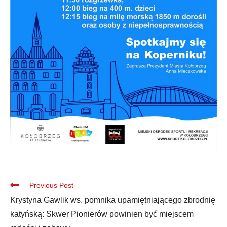
Previous Post
Krystyna Gawlik ws. pomnika upamiętniającego zbrodnię
katyńską: Skwer Pionierów powinien być miejscem