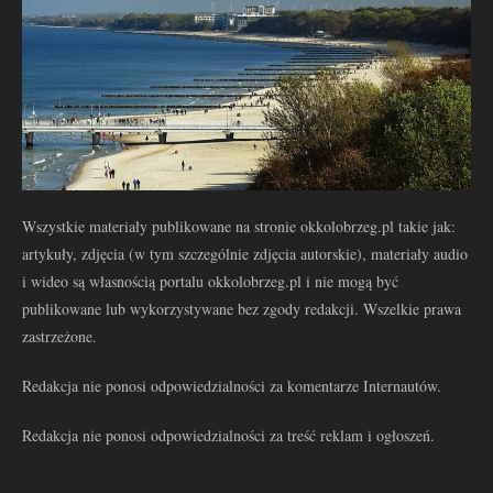
Wszystkie materiały publikowane na stronie okkolobrzeg.pl takie jak:
artykuły, zdjęcia (w tym szczególnie zdjęcia autorskie), materiały audio
i wideo są własnością portalu okkolobrzeg.pl i nie mogą być
publikowane lub wykorzystywane bez zgody redakcji. Wszelkie prawa
zastrzeżone.
Redakcja nie ponosi odpowiedzialności za komentarze Internautów.
Redakcja nie ponosi odpowiedzialności za treść reklam i ogłoszeń.