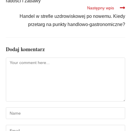
radości i zabawy
Następny wpis
Handel w strefie uzdrowiskowej po nowemu. Kiedy
przetarg na punkty handlowo-gastronomiczne?
Dodaj komentarz