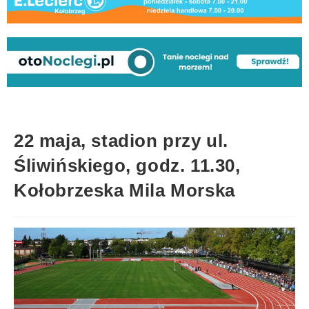
22 maja, stadion przy ul.
Śliwińskiego, godz. 11.30,
Kołobrzeska Mila Morska