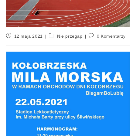
12 maja 2021
Nie przegap
0 Komentarzy