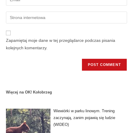
Zapamiętaj moje dane w tej przeglądarce podczas pisania
kolejnych komentarzy.
Więcej na OK! Kołobrzeg
Wiewiórki w parku linowym. Trening
zaczynają, zanim pojawią się ludzie
(WIDEO)