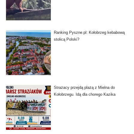
Ranking Pyszne.pl: Kołobrzeg kebabową
stolicą Polski?
Strażacy przejdą plażą z Mielna do
Kołobrzegu. Idą dla chorego Kazika