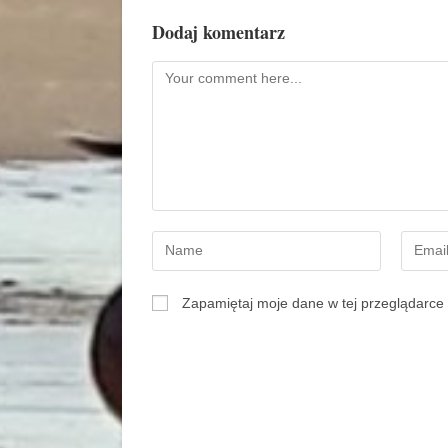
Dodaj komentarz
Zapamiętaj moje dane w tej przeglądarce 