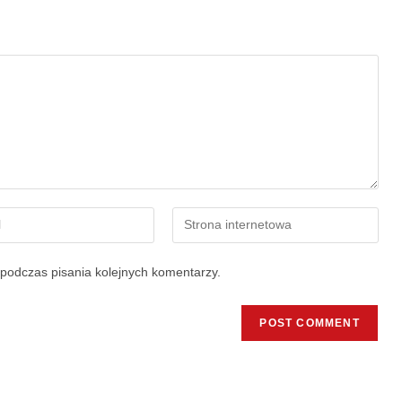
podczas pisania kolejnych komentarzy.