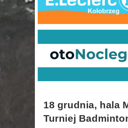
18 grudnia, hala
Turniej Badminto