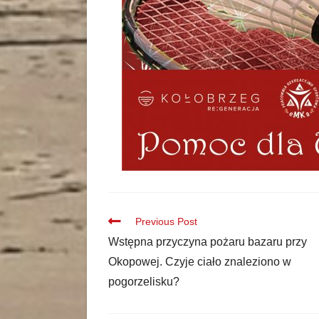
Previous Post
Wstępna przyczyna pożaru bazaru przy
Okopowej. Czyje ciało znaleziono w
pogorzelisku?