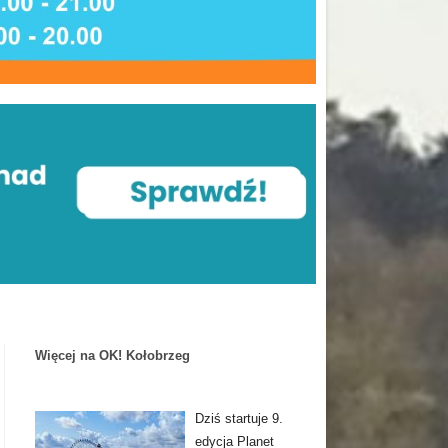
Więcej na OK! Kołobrzeg
Dziś startuje 9.
edycja Planet