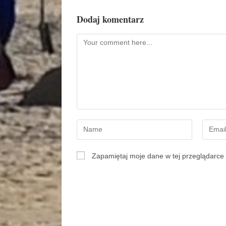
Dodaj komentarz
Zapamiętaj moje dane w tej przeglądarce 