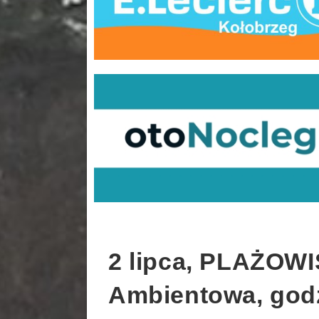
2 lipca, PLAŻOWI
Ambientowa, godz