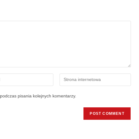
podczas pisania kolejnych komentarzy.