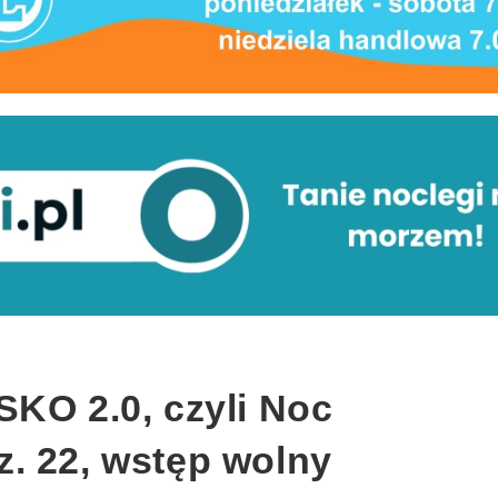
SKO 2.0, czyli Noc
. 22, wstęp wolny