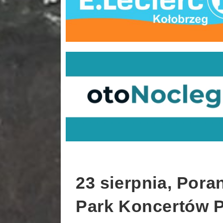
23 sierpnia, Por
Park Koncertów 