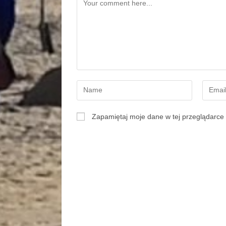
Zapamiętaj moje dane w tej przeglądarce 