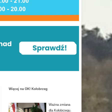
Więcej na OK! Kołobrzeg
Ważna zmiana
dla Kołobrzegu.