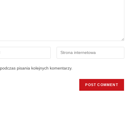
podczas pisania kolejnych komentarzy.