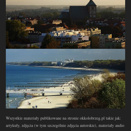
Wszystkie materiały publikowane na stronie okkolobrzeg.pl takie jak:
artykuły, zdjęcia (w tym szczególnie zdjęcia autorskie), materiały audio