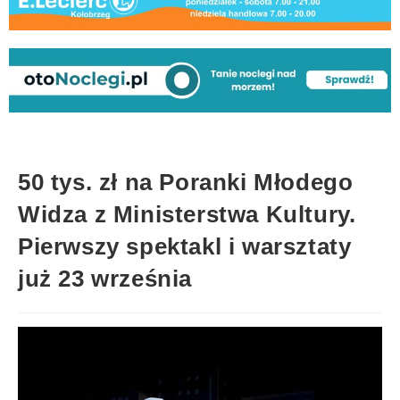
50 tys. zł na Poranki Młodego
Widza z Ministerstwa Kultury.
Pierwszy spektakl i warsztaty
już 23 września