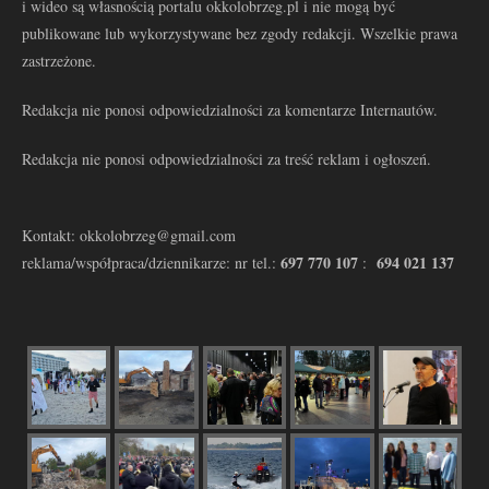
i wideo są własnością portalu okkolobrzeg.pl i nie mogą być
publikowane lub wykorzystywane bez zgody redakcji. Wszelkie prawa
zastrzeżone.
Redakcja nie ponosi odpowiedzialności za komentarze Internautów.
Redakcja nie ponosi odpowiedzialności za treść reklam i ogłoszeń.
Kontakt: okkolobrzeg@gmail.com
697 770 107
694 021 137
reklama/współpraca/dziennikarze: nr tel.:
: