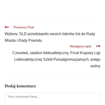
Previous Post
Wybory: SLD przedstawiło swoich liderów list do Rady
Miasta i Rady Powiatu
Następny wpis
Czwartek, stadion lekkoatletyczny, Finał Krajowy Ligi
Lekkoatletycznej Szkół Ponadgimnazjalnych, wstęp
wolny
Dodaj komentarz