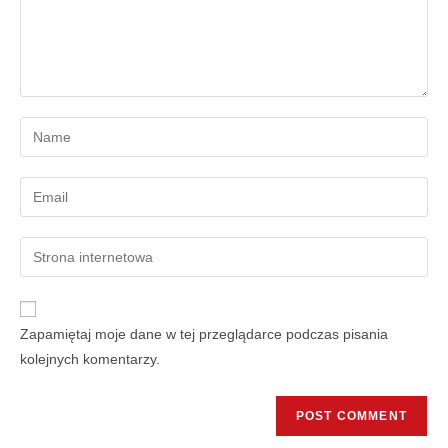
Zapamiętaj moje dane w tej przeglądarce podczas pisania
kolejnych komentarzy.