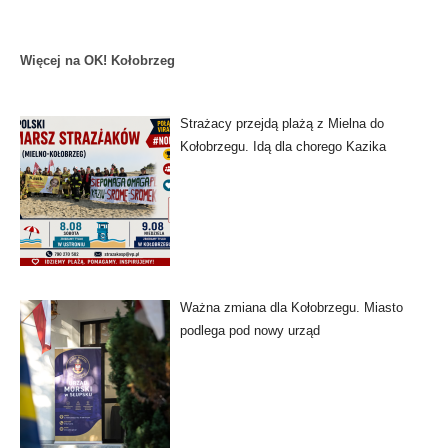
Więcej na OK! Kołobrzeg
Strażacy przejdą plażą z Mielna do
Kołobrzegu. Idą dla chorego Kazika
Ważna zmiana dla Kołobrzegu. Miasto
podlega pod nowy urząd