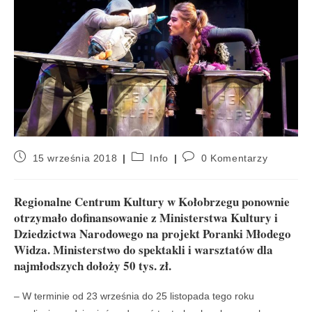
15 września 2018
Info
0 Komentarzy
Regionalne Centrum Kultury w Kołobrzegu ponownie
otrzymało dofinansowanie z Ministerstwa Kultury i
Dziedzictwa Narodowego na projekt Poranki Młodego
Widza. Ministerstwo do spektakli i warsztatów dla
najmłodszych dołoży 50 tys. zł.
– W terminie od 23 września do 25 listopada tego roku