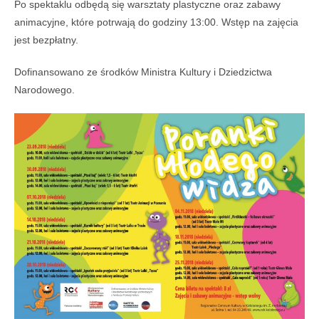
Po spektaklu odbędą się warsztaty plastyczne oraz zabawy
animacyjne, które potrwają do godziny 13:00. Wstęp na zajęcia
jest bezpłatny.
Dofinansowano ze środków Ministra Kultury i Dziedzictwa
Narodowego.