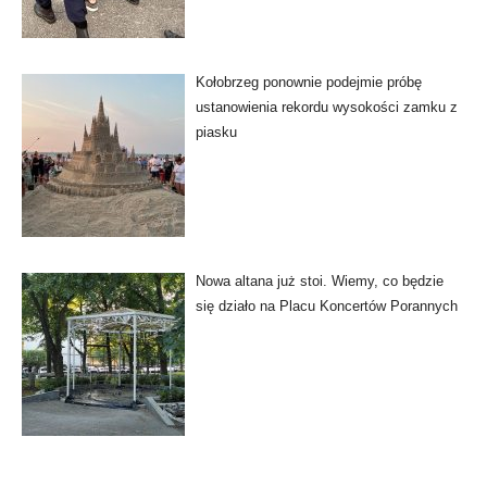
Kołobrzeg ponownie podejmie próbę
ustanowienia rekordu wysokości zamku z
piasku
Nowa altana już stoi. Wiemy, co będzie
się działo na Placu Koncertów Porannych