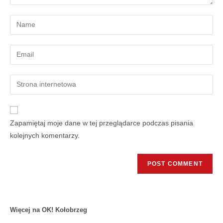
Zapamiętaj moje dane w tej przeglądarce podczas pisania
kolejnych komentarzy.
Więcej na OK! Kołobrzeg