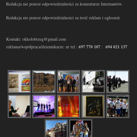
Redakcja nie ponosi odpowiedzialności za komentarze Internautów.
Redakcja nie ponosi odpowiedzialności za treść reklam i ogłoszeń.
Kontakt: okkolobrzeg@gmail.com
697 770 107
694 021 137
reklama/współpraca/dziennikarze: nr tel.:
: