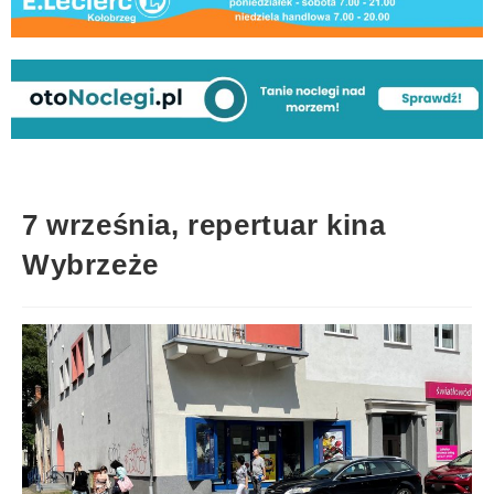
7 września, repertuar kina
Wybrzeże