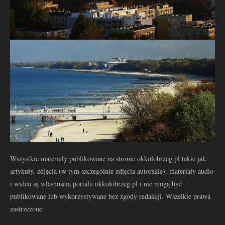
Wszystkie materiały publikowane na stronie okkolobrzeg.pl takie jak:
artykuły, zdjęcia (w tym szczególnie zdjęcia autorskie), materiały audio
i wideo są własnością portalu okkolobrzeg.pl i nie mogą być
publikowane lub wykorzystywane bez zgody redakcji. Wszelkie prawa
zastrzeżone.