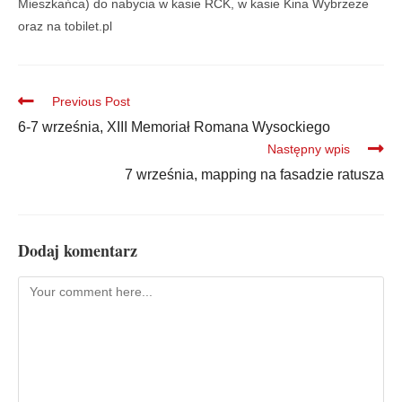
Mieszkańca) do nabycia w kasie RCK, w kasie Kina Wybrzeże
oraz na tobilet.pl
Previous Post
6-7 września, XIII Memoriał Romana Wysockiego
Następny wpis
7 września, mapping na fasadzie ratusza
Dodaj komentarz