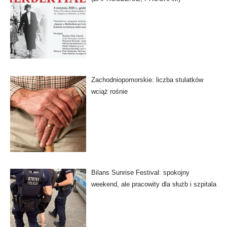
Zachodniopomorskie: liczba stulatków
wciąż rośnie
Bilans Sunrise Festival: spokojny
weekend, ale pracowity dla służb i szpitala