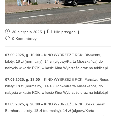
30 sierpnia 2025
Nie przegap
0 Komentarzy
07.09.2025, g. 16:00
– KINO WYBRZEŻE RCK: Diamenty,
bilety: 18 zł (normalny), 14 zł (ulgowy/Karta Mieszkańca) do
nabycia w kasie RCK, w kasie Kina Wybrzeże oraz na tobilet.pl
07.09.2025, g. 18:00
– KINO WYBRZEŻE RCK: Państwo Rose,
bilety: 18 zł (normalny), 14 zł (ulgowy/Karta Mieszkańca) do
nabycia w kasie RCK, w kasie Kina Wybrzeże oraz na tobilet.pl
07.09.2025, g. 20:00
– KINO WYBRZEŻE RCK: Boska Sarah
Bernhardt, bilety: 18 zł (normalny), 14 zł (ulgowy/Karta