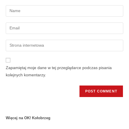
Zapamiętaj moje dane w tej przeglądarce podczas pisania
kolejnych komentarzy.
Więcej na OK! Kołobrzeg