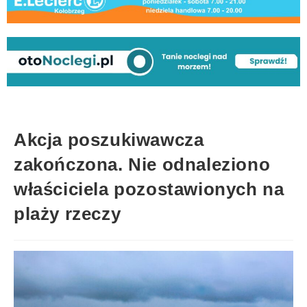
Akcja poszukiwawcza
zakończona. Nie odnaleziono
właściciela pozostawionych na
plaży rzeczy