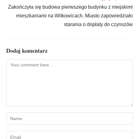
Zakończyła się budowa pierwszego budynku z miejskimi
mieszkaniami na Witkowicach. Miasto zapowiedziało
starania o dopłaty do czynszów
Dodaj komentarz