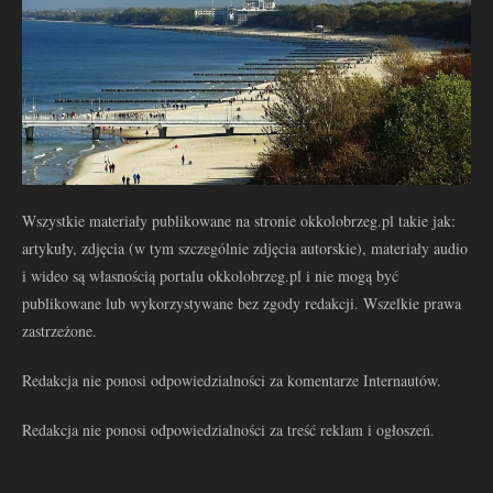
Wszystkie materiały publikowane na stronie okkolobrzeg.pl takie jak:
artykuły, zdjęcia (w tym szczególnie zdjęcia autorskie), materiały audio
i wideo są własnością portalu okkolobrzeg.pl i nie mogą być
publikowane lub wykorzystywane bez zgody redakcji. Wszelkie prawa
zastrzeżone.
Redakcja nie ponosi odpowiedzialności za komentarze Internautów.
Redakcja nie ponosi odpowiedzialności za treść reklam i ogłoszeń.