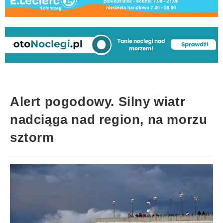
Alert pogodowy. Silny wiatr
nadciąga nad region, na morzu
sztorm