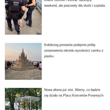
weekend, ale pracowity dla służb i szpitala
Kołobrzeg ponownie podejmie próbę
ustanowienia rekordu wysokości zamku z
piasku
Nowa altana już stoi. Wiemy, co będzie
się działo na Placu Koncertów Porannych