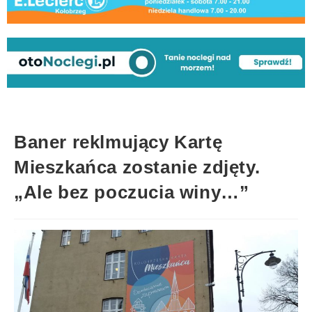
Baner reklmujący Kartę
Mieszkańca zostanie zdjęty.
„Ale bez poczucia winy…”