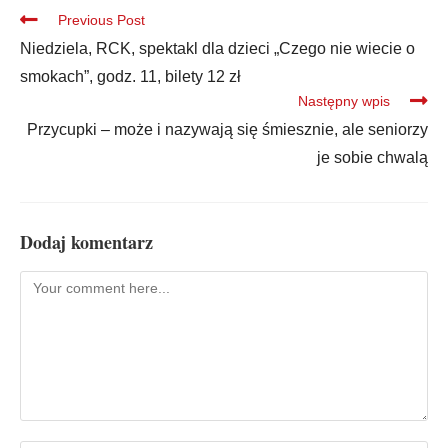
Previous Post
Niedziela, RCK, spektakl dla dzieci „Czego nie wiecie o
smokach”, godz. 11, bilety 12 zł
Następny wpis
Przycupki – może i nazywają się śmiesznie, ale seniorzy
je sobie chwalą
Dodaj komentarz