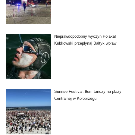
Nieprawdopodobny wyczyn Polaka!
Kubkowski przepłynął Bałtyk wpław
Sunrise Festival: tłum tańczy na plaży
Centralnej w Kołobrzegu