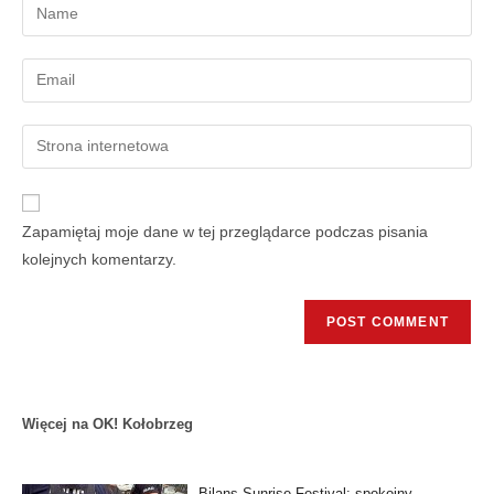
Zapamiętaj moje dane w tej przeglądarce podczas pisania
kolejnych komentarzy.
Więcej na OK! Kołobrzeg
Bilans Sunrise Festival: spokojny