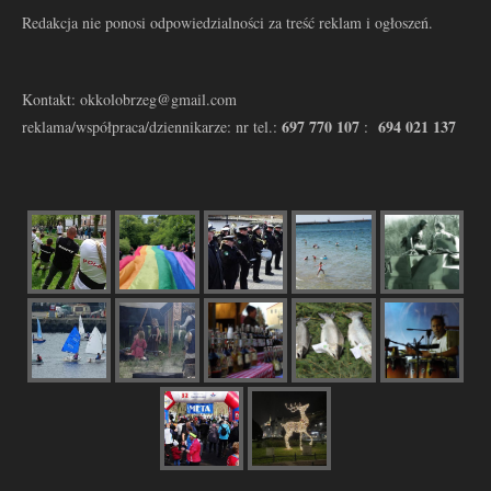
Redakcja nie ponosi odpowiedzialności za treść reklam i ogłoszeń.
Kontakt: okkolobrzeg@gmail.com
697 770 107
694 021 137
reklama/współpraca/dziennikarze: nr tel.:
: