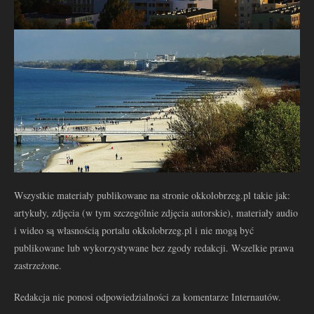
Wszystkie materiały publikowane na stronie okkolobrzeg.pl takie jak:
artykuły, zdjęcia (w tym szczególnie zdjęcia autorskie), materiały audio
i wideo są własnością portalu okkolobrzeg.pl i nie mogą być
publikowane lub wykorzystywane bez zgody redakcji. Wszelkie prawa
zastrzeżone.
Redakcja nie ponosi odpowiedzialności za komentarze Internautów.