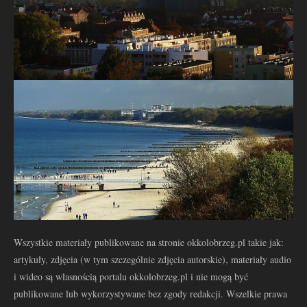
Wszystkie materiały publikowane na stronie okkolobrzeg.pl takie jak:
artykuły, zdjęcia (w tym szczególnie zdjęcia autorskie), materiały audio
i wideo są własnością portalu okkolobrzeg.pl i nie mogą być
publikowane lub wykorzystywane bez zgody redakcji. Wszelkie prawa