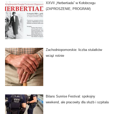
XXVII „Herbertiada” w Kołobrzegu
(ZAPROSZENIE, PROGRAM)
Zachodniopomorskie: liczba stulatków
wciąż rośnie
Bilans Sunrise Festival: spokojny
weekend, ale pracowity dla służb i szpitala