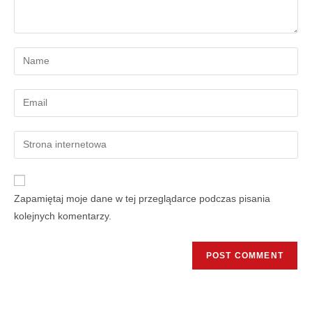
Zapamiętaj moje dane w tej przeglądarce podczas pisania
kolejnych komentarzy.