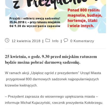
12 kwietnia 2018
Info
0 Komentarzy
25 kwietnia, o godz. 9.30 przed miejskim ratuszem
będzie można pobrać darmową sadzonkę.
W ramach akcji „Upiększ ogród z prezydentem” Urząd Miasta
przygotował 800 darmowych sadzonek najpopularniejszych
krzewów kwitnących.
– Prezydent zaprasza do wiosennego upiększania miasta –
informuje Michał Kujaczyński, rzecznik prezydenta Kołobrzegu.