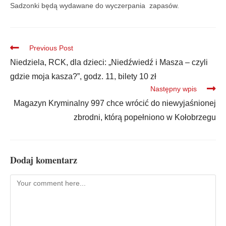
Sadzonki będą wydawane do wyczerpania zapasów.
Previous Post
Niedziela, RCK, dla dzieci: „Niedźwiedź i Masza – czyli
gdzie moja kasza?”, godz. 11, bilety 10 zł
Następny wpis
Magazyn Kryminalny 997 chce wrócić do niewyjaśnionej
zbrodni, którą popełniono w Kołobrzegu
Dodaj komentarz