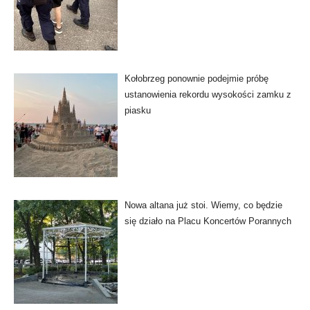
Kołobrzeg ponownie podejmie próbę
ustanowienia rekordu wysokości zamku z
piasku
Nowa altana już stoi. Wiemy, co będzie
się działo na Placu Koncertów Porannych