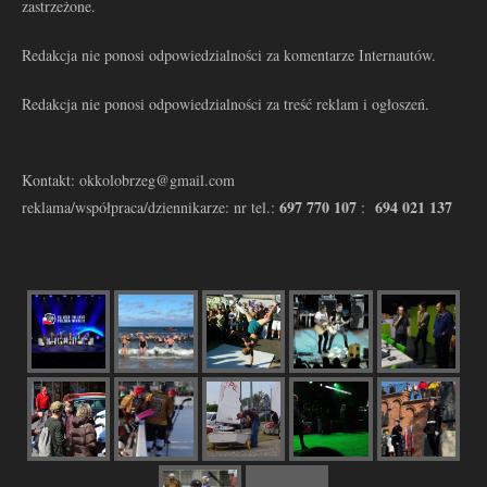
zastrzeżone.
Redakcja nie ponosi odpowiedzialności za komentarze Internautów.
Redakcja nie ponosi odpowiedzialności za treść reklam i ogłoszeń.
Kontakt: okkolobrzeg@gmail.com
697 770 107
694 021 137
reklama/współpraca/dziennikarze: nr tel.:
: