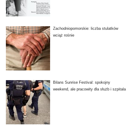
Zachodniopomorskie: liczba stulatków
wciąż rośnie
Bilans Sunrise Festival: spokojny
weekend, ale pracowity dla służb i szpitala