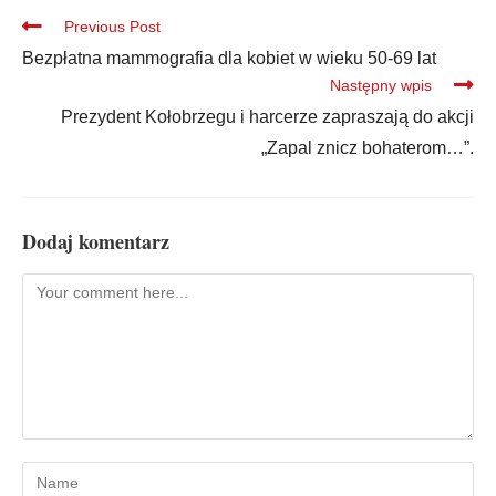
Previous Post
Bezpłatna mammografia dla kobiet w wieku 50-69 lat
Następny wpis
Prezydent Kołobrzegu i harcerze zapraszają do akcji
„Zapal znicz bohaterom…”.
Dodaj komentarz