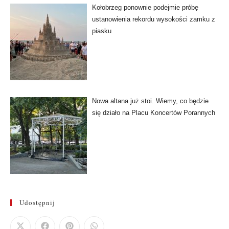
Kołobrzeg ponownie podejmie próbę
ustanowienia rekordu wysokości zamku z
piasku
Nowa altana już stoi. Wiemy, co będzie
się działo na Placu Koncertów Porannych
Udostępnij