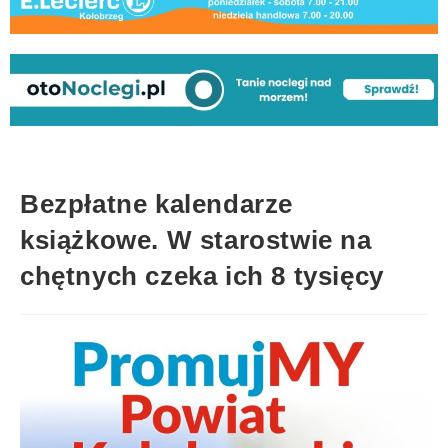
Bezpłatne kalendarze
książkowe. W starostwie na
chętnych czeka ich 8 tysięcy