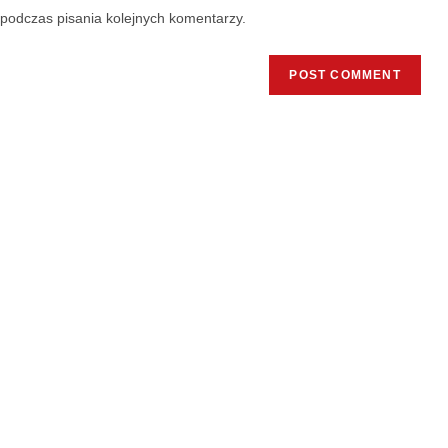
podczas pisania kolejnych komentarzy.