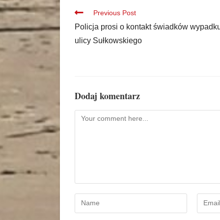
Previous Post
Policja prosi o kontakt świadków wypadk
ulicy Sułkowskiego
Dodaj komentarz