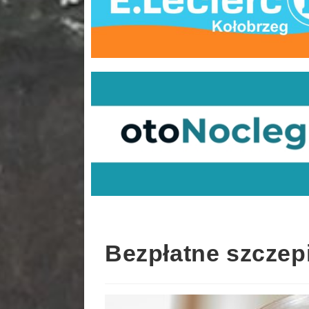
Bezpłatne szczepi