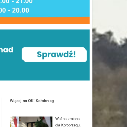
Więcej na OK! Kołobrzeg
Ważna zmiana
dla Kołobrzegu.