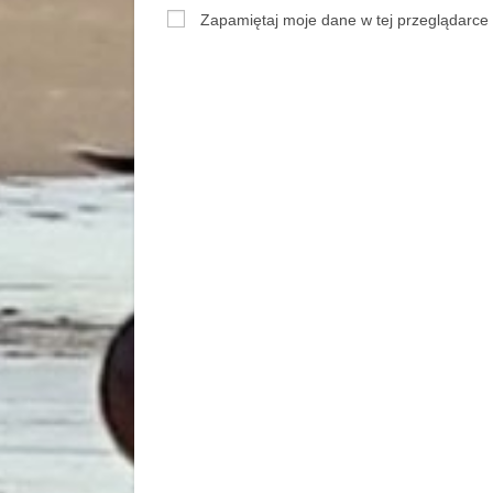
Zapamiętaj moje dane w tej przeglądarce 