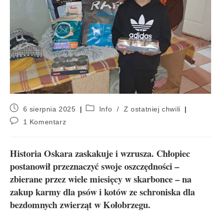
6 sierpnia 2025
Info
/
Z ostatniej chwili
1 Komentarz
Historia Oskara zaskakuje i wzrusza. Chłopiec
postanowił przeznaczyć swoje oszczędności –
zbierane przez wiele miesięcy w skarbonce – na
zakup karmy dla psów i kotów ze schroniska dla
bezdomnych zwierząt w Kołobrzegu.