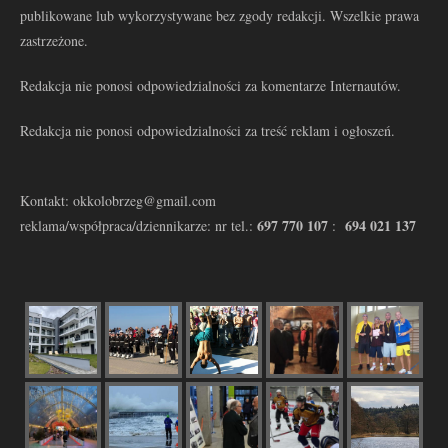
publikowane lub wykorzystywane bez zgody redakcji. Wszelkie prawa
zastrzeżone.
Redakcja nie ponosi odpowiedzialności za komentarze Internautów.
Redakcja nie ponosi odpowiedzialności za treść reklam i ogłoszeń.
Kontakt: okkolobrzeg@gmail.com
697 770 107
694 021 137
reklama/współpraca/dziennikarze: nr tel.:
: