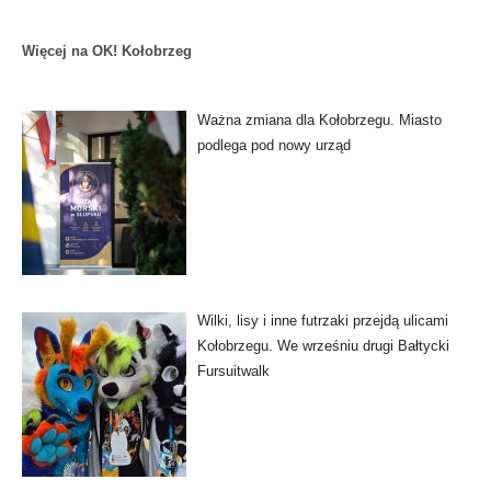
Więcej na OK! Kołobrzeg
Ważna zmiana dla Kołobrzegu. Miasto
podlega pod nowy urząd
Wilki, lisy i inne futrzaki przejdą ulicami
Kołobrzegu. We wrześniu drugi Bałtycki
Fursuitwalk