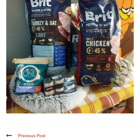
Previous Post