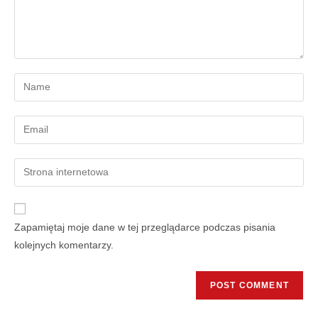
Zapamiętaj moje dane w tej przeglądarce podczas pisania
kolejnych komentarzy.