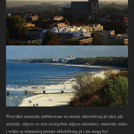
Wszystkie materiały publikowane na stronie okkolobrzeg.pl takie jak:
artykuły, zdjęcia (w tym szczególnie zdjęcia autorskie), materiały audio
i wideo są własnością portalu okkolobrzeg.pl i nie mogą być