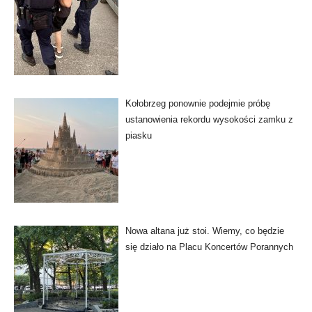
Kołobrzeg ponownie podejmie próbę
ustanowienia rekordu wysokości zamku z
piasku
Nowa altana już stoi. Wiemy, co będzie
się działo na Placu Koncertów Porannych