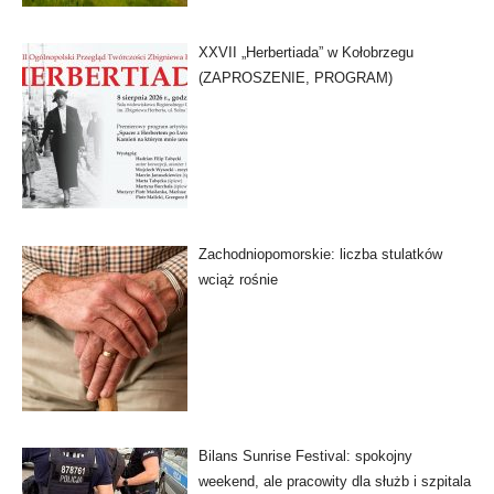
XXVII „Herbertiada” w Kołobrzegu
(ZAPROSZENIE, PROGRAM)
Zachodniopomorskie: liczba stulatków
wciąż rośnie
Bilans Sunrise Festival: spokojny
weekend, ale pracowity dla służb i szpitala