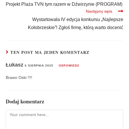
Projekt Plaża TVN tym razem w Dźwirzynie (PROGRAM)
Następny wpis
Wystartowała IV edycja konkursu „Najlepsze
Kołobrzeskie”! Zgłoś firmę, którą warto docenić
TEN POST MA JEDEN KOMENTARZ
Łukasz
6 SIERPNIA 2025
ODPOWIEDZ
Brawo Oski !!!!
Dodaj komentarz