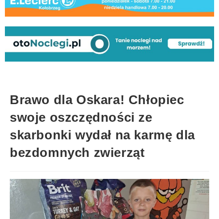
Brawo dla Oskara! Chłopiec
swoje oszczędności ze
skarbonki wydał na karmę dla
bezdomnych zwierząt