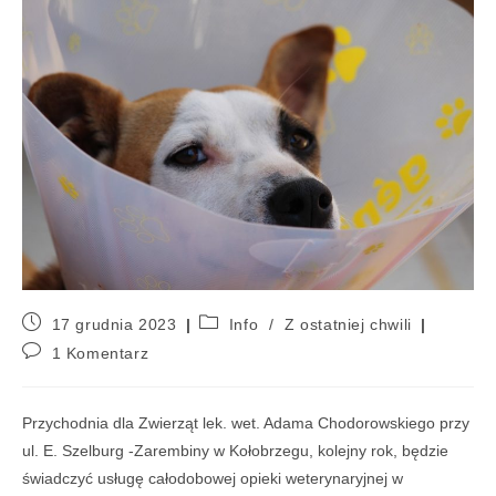
17 grudnia 2023
Info
/
Z ostatniej chwili
1 Komentarz
Przychodnia dla Zwierząt lek. wet. Adama Chodorowskiego przy
ul. E. Szelburg -Zarembiny w Kołobrzegu, kolejny rok, będzie
świadczyć usługę całodobowej opieki weterynaryjnej w