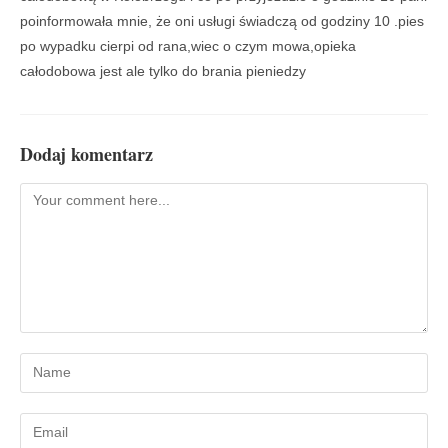
poinformowała mnie, że oni usługi świadczą od godziny 10 .pies
po wypadku cierpi od rana,wiec o czym mowa,opieka
całodobowa jest ale tylko do brania pieniedzy
Dodaj komentarz