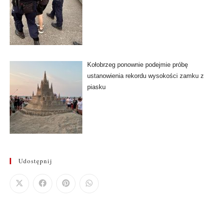
Kołobrzeg ponownie podejmie próbę
ustanowienia rekordu wysokości zamku z
piasku
Udostępnij