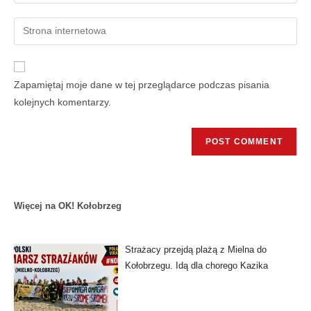
Zapamiętaj moje dane w tej przeglądarce podczas pisania
kolejnych komentarzy.
Więcej na OK! Kołobrzeg
Strażacy przejdą plażą z Mielna do
Kołobrzegu. Idą dla chorego Kazika