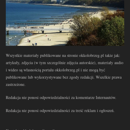
Wszystkie materiały publikowane na stronie okkolobrzeg.pl takie jak:
artykuły, zdjęcia (w tym szczególnie zdjęcia autorskie), materiały audio
i wideo są własnością portalu okkolobrzeg.pl i nie mogą być
publikowane lub wykorzystywane bez zgody redakcji. Wszelkie prawa
zastrzeżone.
Redakcja nie ponosi odpowiedzialności za komentarze Internautów.
Redakcja nie ponosi odpowiedzialności za treść reklam i ogłoszeń.