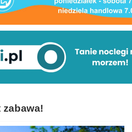
t zabawa!