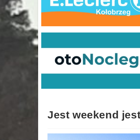
Jest weekend jes