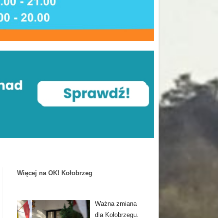
Więcej na OK! Kołobrzeg
Ważna zmiana
dla Kołobrzegu.