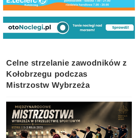
Celne strzelanie zawodników z
Kołobrzegu podczas
Mistrzostw Wybrzeża