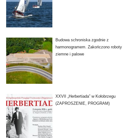
Budowa schroniska zgodnie z
harmonogramem. Zakończono roboty
ziemne i palowe
XXVII „Herbertiada” w Kołobrzegu
(ZAPROSZENIE, PROGRAM)