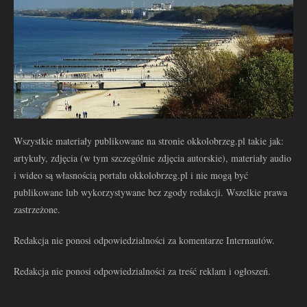
Wszystkie materiały publikowane na stronie okkolobrzeg.pl takie jak:
artykuły, zdjęcia (w tym szczególnie zdjęcia autorskie), materiały audio
i wideo są własnością portalu okkolobrzeg.pl i nie mogą być
publikowane lub wykorzystywane bez zgody redakcji. Wszelkie prawa
zastrzeżone.
Redakcja nie ponosi odpowiedzialności za komentarze Internautów.
Redakcja nie ponosi odpowiedzialności za treść reklam i ogłoszeń.