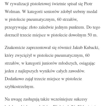
W rywalizacji pistoletowej świetnie spisał się Piotr
Wolman. W kategorii seniorów zdobył srebrny medal
w pistolecie pneumatycznym, 60 strzałów,
przegrywając złoto zaledwie jednym punktem. Do tego
dorzucił trzecie miejsce w pistolecie dowolnym 50 m.
Znakomicie zaprezentował się również Jakub Kubacki,
który zwyciężył w pistolecie pneumatycznym, 60
strzałów, w kategorii juniorów młodszych, osiągając
jeden z najlepszych wyników całych zawodów.
Dodatkowo zajął trzecie miejsce w pistolecie
szybkostrzelnym.
Na uwagę zasługują także wcześniejsze sukcesy