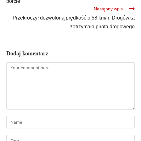
porcie
Następny wpis
Przekroczył dozwoloną prędkość o 58 km/h. Drogówka
zatrzymała pirata drogowego
Dodaj komentarz