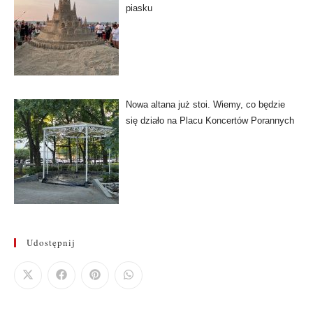
piasku
Nowa altana już stoi. Wiemy, co będzie
się działo na Placu Koncertów Porannych
Udostępnij