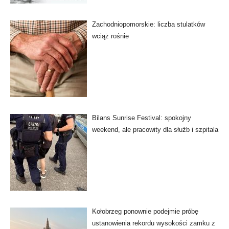
Zachodniopomorskie: liczba stulatków
wciąż rośnie
Bilans Sunrise Festival: spokojny
weekend, ale pracowity dla służb i szpitala
Kołobrzeg ponownie podejmie próbę
ustanowienia rekordu wysokości zamku z