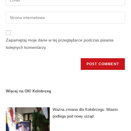
Zapamiętaj moje dane w tej przeglądarce podczas pisania
kolejnych komentarzy.
Więcej na OK! Kołobrzeg
Ważna zmiana dla Kołobrzegu. Miasto
podlega pod nowy urząd