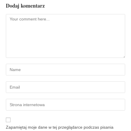
Dodaj komentarz
Zapamiętaj moje dane w tej przeglądarce podczas pisania