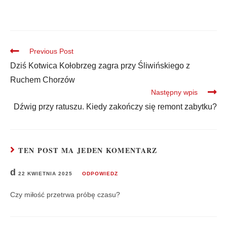
Previous Post
Dziś Kotwica Kołobrzeg zagra przy Śliwińskiego z
Ruchem Chorzów
Następny wpis
Dźwig przy ratuszu. Kiedy zakończy się remont zabytku?
TEN POST MA JEDEN KOMENTARZ
d
22 KWIETNIA 2025
ODPOWIEDZ
Czy miłość przetrwa próbę czasu?