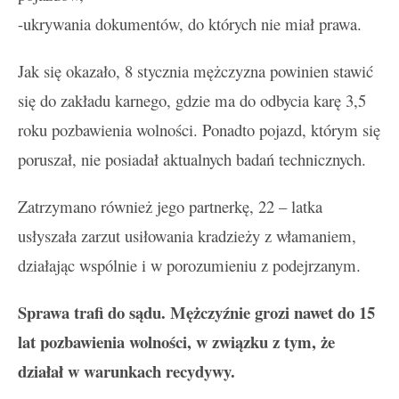
-ukrywania dokumentów, do których nie miał prawa.
Jak się okazało, 8 stycznia mężczyzna powinien stawić
się do zakładu karnego, gdzie ma do odbycia karę 3,5
roku pozbawienia wolności. Ponadto pojazd, którym się
poruszał, nie posiadał aktualnych badań technicznych.
Zatrzymano również jego partnerkę, 22 – latka
usłyszała zarzut usiłowania kradzieży z włamaniem,
działając wspólnie i w porozumieniu z podejrzanym.
Sprawa trafi do sądu. Mężczyźnie grozi nawet do 15
lat pozbawienia wolności, w związku z tym, że
działał w warunkach recydywy.