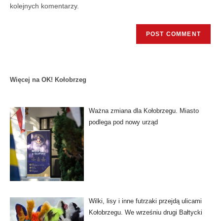
kolejnych komentarzy.
Więcej na OK! Kołobrzeg
Ważna zmiana dla Kołobrzegu. Miasto
podlega pod nowy urząd
Wilki, lisy i inne futrzaki przejdą ulicami
Kołobrzegu. We wrześniu drugi Bałtycki