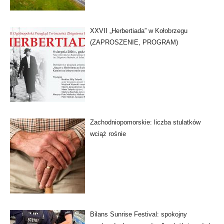
XXVII „Herbertiada” w Kołobrzegu
(ZAPROSZENIE, PROGRAM)
Zachodniopomorskie: liczba stulatków
wciąż rośnie
Bilans Sunrise Festival: spokojny