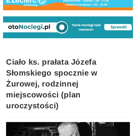
Ciało ks. prałata Józefa
Słomskiego spocznie w
Żurowej, rodzinnej
miejscowości (plan
uroczystości)