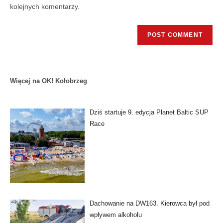
kolejnych komentarzy.
Więcej na OK! Kołobrzeg
Dziś startuje 9. edycja Planet Baltic SUP
Race
Dachowanie na DW163. Kierowca był pod
wpływem alkoholu