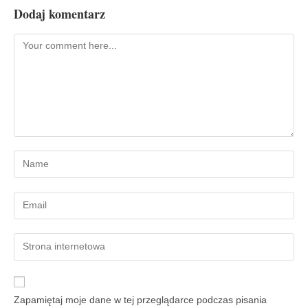
Dodaj komentarz
Zapamiętaj moje dane w tej przeglądarce podczas pisania