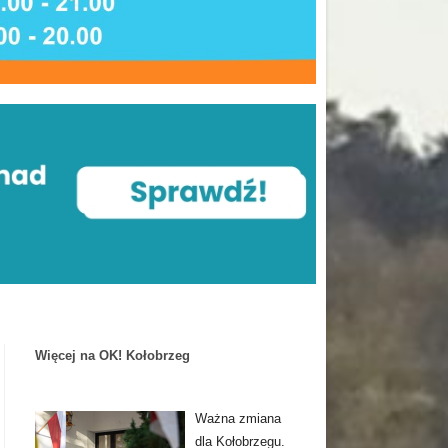
Więcej na OK! Kołobrzeg
Ważna zmiana
dla Kołobrzegu.