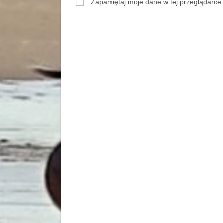
Zapamiętaj moje dane w tej przeglądarce 