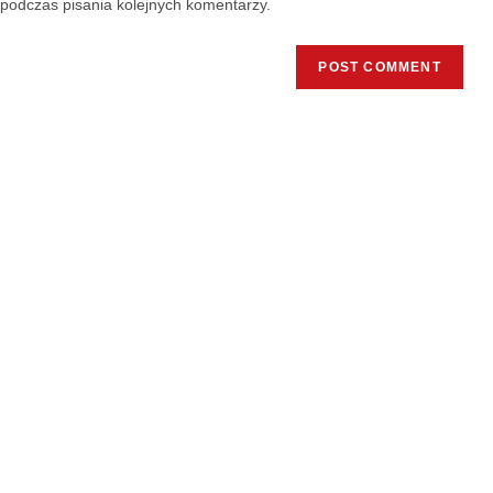
podczas pisania kolejnych komentarzy.