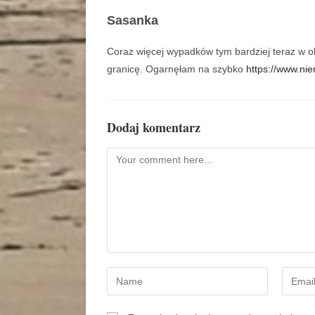
Sasanka
Coraz więcej wypadków tym bardziej teraz w ok
granicę. Ogarnęłam na szybko
https://www.nie
Dodaj komentarz