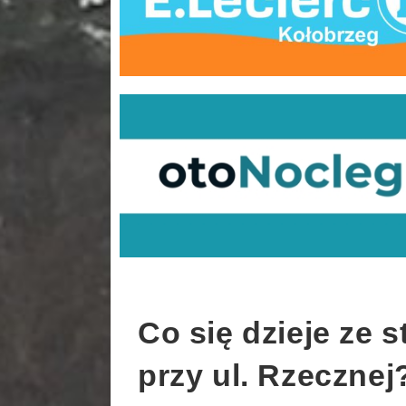
Co się dzieje ze 
przy ul. Rzecznej