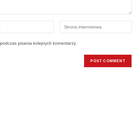
podczas pisania kolejnych komentarzy.