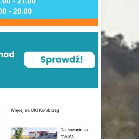
Więcej na OK! Kołobrzeg
Dachowanie na
DW163.