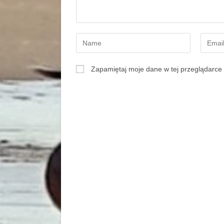
Zapamiętaj moje dane w tej przeglądarce 