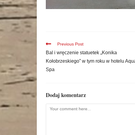
Previous Post
Bal i wręczenie statuetek „Konika
Kołobrzeskiego” w tym roku w hotelu Aqu
Spa
Dodaj komentarz