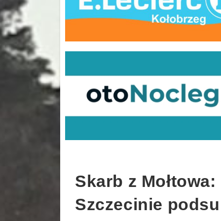
Skarb z Mołtowa
Szczecinie podsu