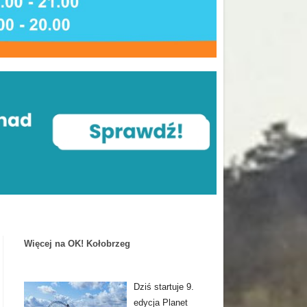
Więcej na OK! Kołobrzeg
Dziś startuje 9.
edycja Planet