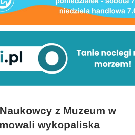
: Naukowcy z Muzeum w
mowali wykopaliska