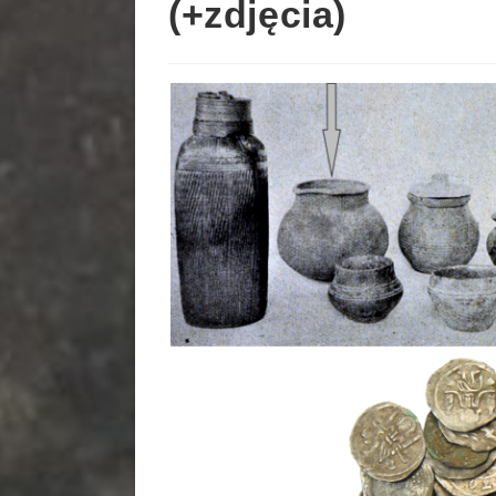
(+zdjęcia)