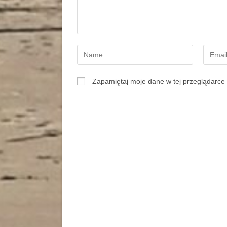
Zapamiętaj moje dane w tej przeglądarce 