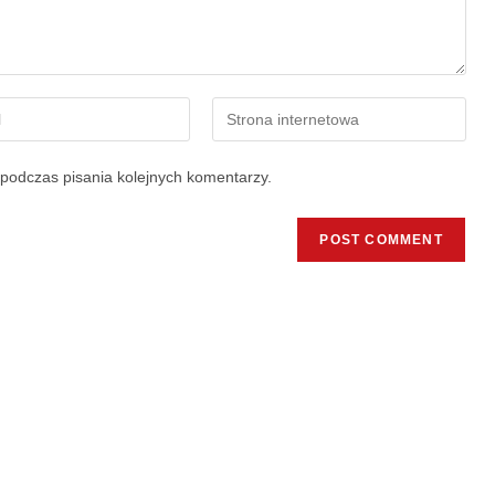
podczas pisania kolejnych komentarzy.