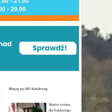
Więcej na OK! Kołobrzeg
Ważna zmiana
dla Kołobrzegu.