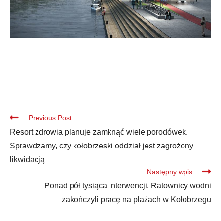
Previous Post
Resort zdrowia planuje zamknąć wiele porodówek.
Sprawdzamy, czy kołobrzeski oddział jest zagrożony
likwidacją
Następny wpis
Ponad pół tysiąca interwencji. Ratownicy wodni
zakończyli pracę na plażach w Kołobrzegu