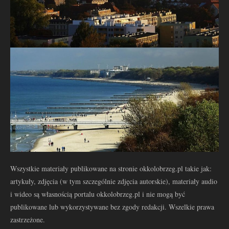
Wszystkie materiały publikowane na stronie okkolobrzeg.pl takie jak:
artykuły, zdjęcia (w tym szczególnie zdjęcia autorskie), materiały audio
i wideo są własnością portalu okkolobrzeg.pl i nie mogą być
publikowane lub wykorzystywane bez zgody redakcji. Wszelkie prawa
zastrzeżone.