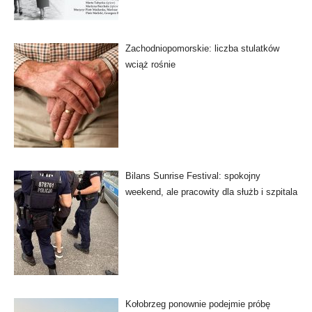
Zachodniopomorskie: liczba stulatków
wciąż rośnie
Bilans Sunrise Festival: spokojny
weekend, ale pracowity dla służb i szpitala
Kołobrzeg ponownie podejmie próbę