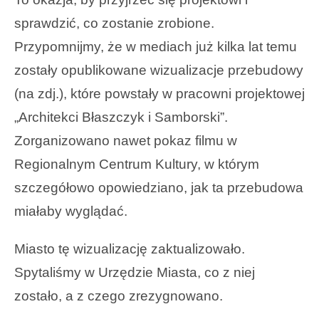
sprawdzić, co zostanie zrobione.
Przypomnijmy, że w mediach już kilka lat temu
zostały opublikowane wizualizacje przebudowy
(na zdj.), które powstały w pracowni projektowej
„Architekci Błaszczyk i Samborski”.
Zorganizowano nawet pokaz filmu w
Regionalnym Centrum Kultury, w którym
szczegółowo opowiedziano, jak ta przebudowa
miałaby wyglądać.
Miasto tę wizualizację zaktualizowało.
Spytaliśmy w Urzędzie Miasta, co z niej
zostało, a z czego zrezygnowano.