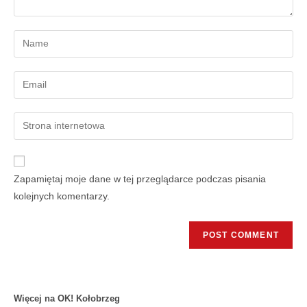
Zapamiętaj moje dane w tej przeglądarce podczas pisania
kolejnych komentarzy.
Więcej na OK! Kołobrzeg