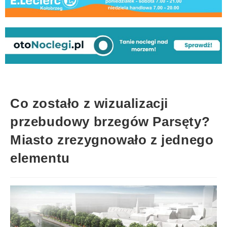
Co zostało z wizualizacji
przebudowy brzegów Parsęty?
Miasto zrezygnowało z jednego
elementu