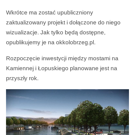
Wkrótce ma zostać upubliczniony
zaktualizowany projekt i dołączone do niego
wizualizacje. Jak tylko będą dostępne,
opublikujemy je na okkolobrzeg.pl.
Rozpoczęcie inwestycji między mostami na
Kamiennej i Łopuskiego planowane jest na
przyszły rok.