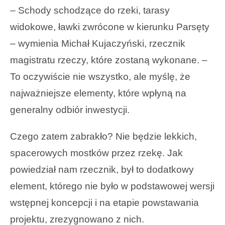
– Schody schodzące do rzeki, tarasy
widokowe, ławki zwrócone w kierunku Parsęty
– wymienia Michał Kujaczyński, rzecznik
magistratu rzeczy, które zostaną wykonane. –
To oczywiście nie wszystko, ale myślę, że
najważniejsze elementy, które wpłyną na
generalny odbiór inwestycji.
Czego zatem zabrakło? Nie będzie lekkich,
spacerowych mostków przez rzekę. Jak
powiedział nam rzecznik, był to dodatkowy
element, którego nie było w podstawowej wersji
wstępnej koncepcji i na etapie powstawania
projektu, zrezygnowano z nich.