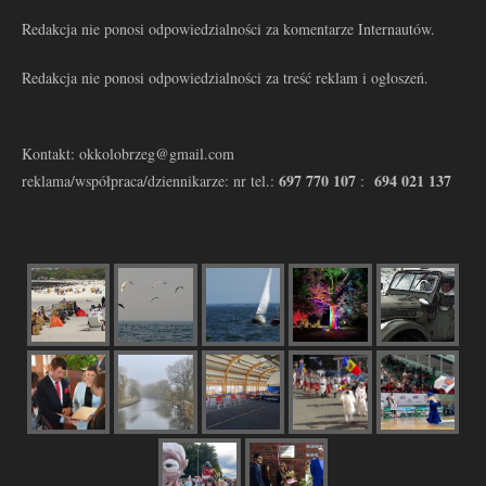
Redakcja nie ponosi odpowiedzialności za komentarze Internautów.
Redakcja nie ponosi odpowiedzialności za treść reklam i ogłoszeń.
Kontakt: okkolobrzeg@gmail.com
697 770 107
694 021 137
reklama/współpraca/dziennikarze: nr tel.:
: