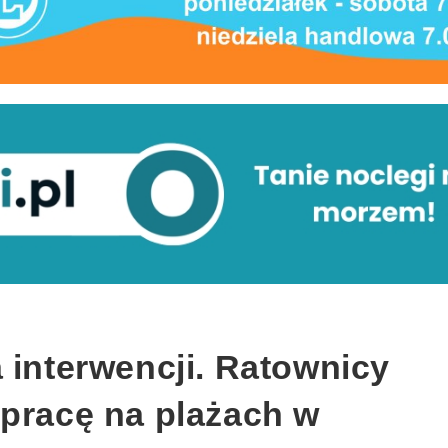
 interwencji. Ratownicy
 pracę na plażach w