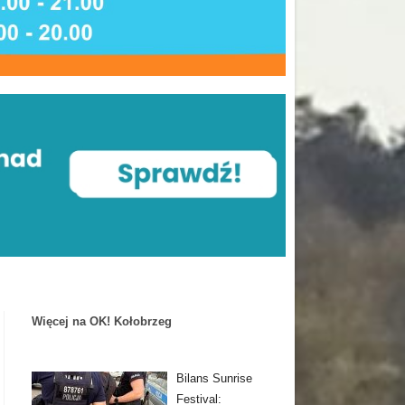
Więcej na OK! Kołobrzeg
Bilans Sunrise
Festival: