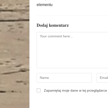
elementu
Dodaj komentarz
Zapamiętaj moje dane w tej przeglądarce 