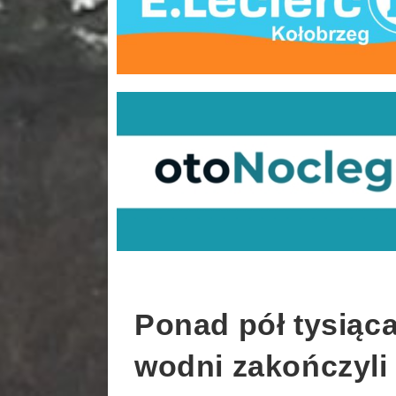
Ponad pół tysiąca
wodni zakończyli