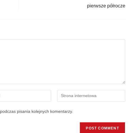
pierwsze półrocze
podczas pisania kolejnych komentarzy.