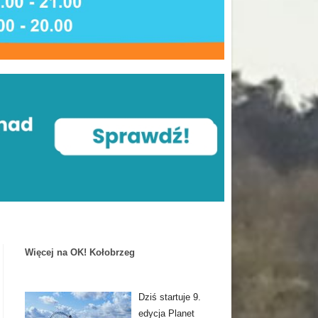
Więcej na OK! Kołobrzeg
Dziś startuje 9.
edycja Planet