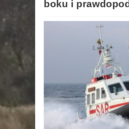
boku i prawdopod