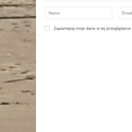
Zapamiętaj moje dane w tej przeglądarce 