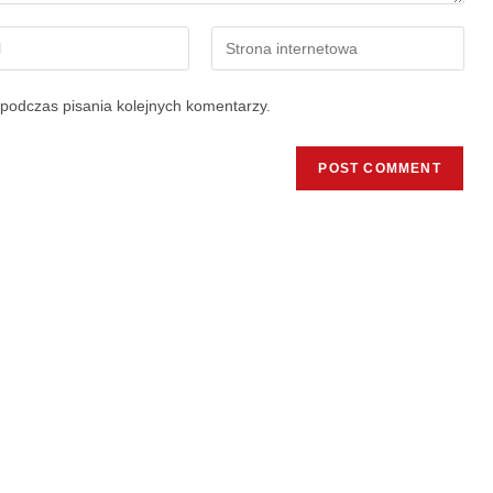
podczas pisania kolejnych komentarzy.