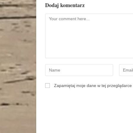
Dodaj komentarz
Zapamiętaj moje dane w tej przeglądarce 