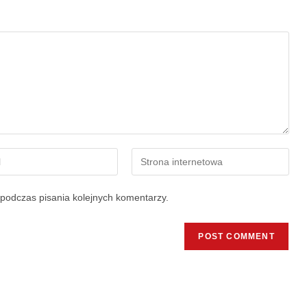
podczas pisania kolejnych komentarzy.