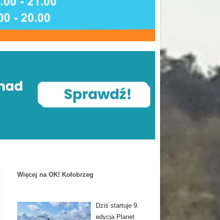
Więcej na OK! Kołobrzeg
Dziś startuje 9.
edycja Planet