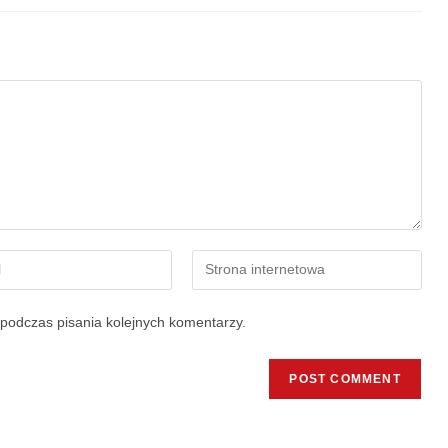
podczas pisania kolejnych komentarzy.