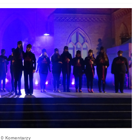
0 Komentarzy