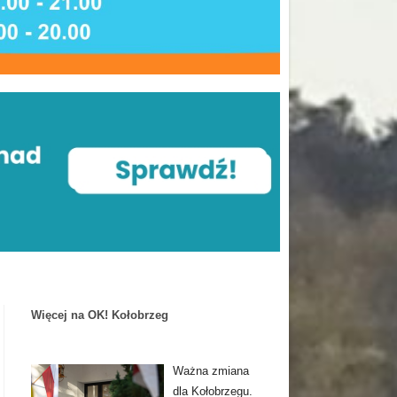
Więcej na OK! Kołobrzeg
Ważna zmiana
dla Kołobrzegu.