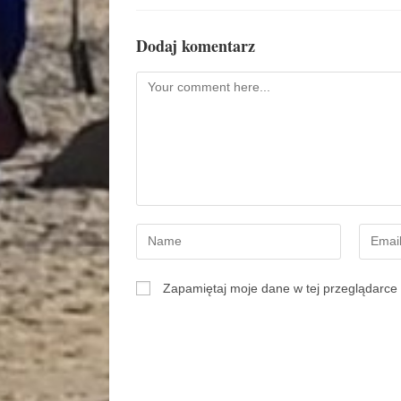
Dodaj komentarz
Zapamiętaj moje dane w tej przeglądarce 