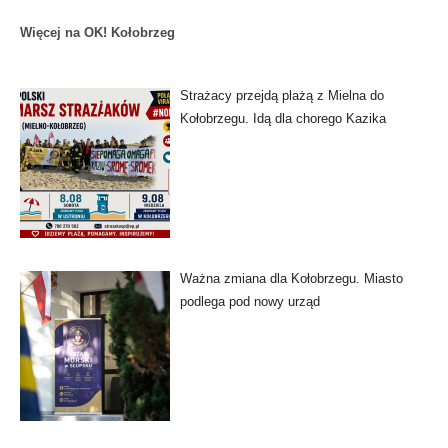
Więcej na OK! Kołobrzeg
Strażacy przejdą plażą z Mielna do
Kołobrzegu. Idą dla chorego Kazika
Ważna zmiana dla Kołobrzegu. Miasto
podlega pod nowy urząd