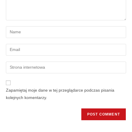
Zapamiętaj moje dane w tej przeglądarce podczas pisania
kolejnych komentarzy.