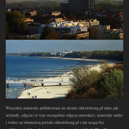
Wszystkie materiały publikowane na stronie okkolobrzeg.pl takie jak:
artykuły, zdjęcia (w tym szczególnie zdjęcia autorskie), materiały audio
i wideo są własnością portalu okkolobrzeg.pl i nie mogą być