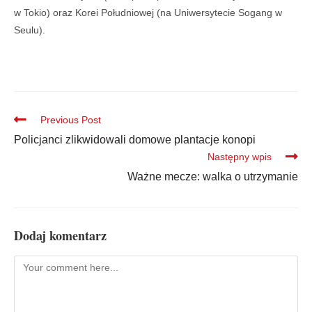
w Tokio) oraz Korei Południowej (na Uniwersytecie Sogang w
Seulu).
Previous Post
Policjanci zlikwidowali domowe plantacje konopi
Następny wpis
Ważne mecze: walka o utrzymanie
Dodaj komentarz