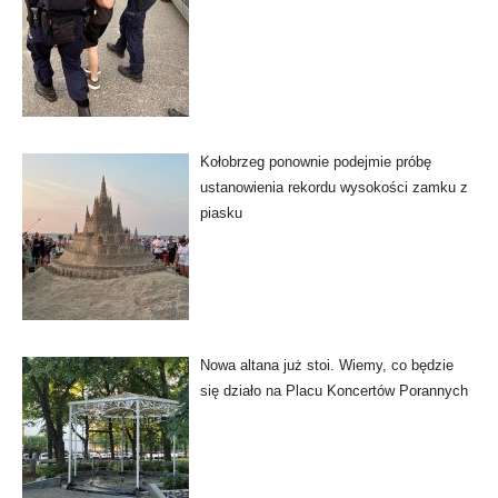
Kołobrzeg ponownie podejmie próbę
ustanowienia rekordu wysokości zamku z
piasku
Nowa altana już stoi. Wiemy, co będzie
się działo na Placu Koncertów Porannych