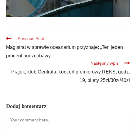
Previous Post
Magistrat w sprawie oceanarium przyznaje: „Ten jeden
procent budzi obawy”
Następny wpis
Piątek, klub Centrala, koncert premierowy REKS, godz.
19, bilety 25zł/30zł/40zł
Dodaj komentarz