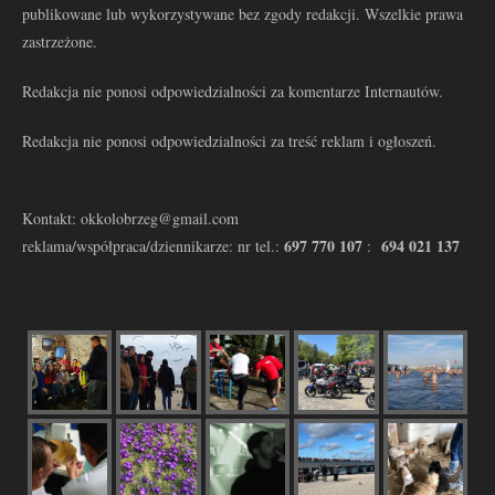
publikowane lub wykorzystywane bez zgody redakcji. Wszelkie prawa
zastrzeżone.
Redakcja nie ponosi odpowiedzialności za komentarze Internautów.
Redakcja nie ponosi odpowiedzialności za treść reklam i ogłoszeń.
Kontakt: okkolobrzeg@gmail.com
697 770 107
694 021 137
reklama/współpraca/dziennikarze: nr tel.:
: