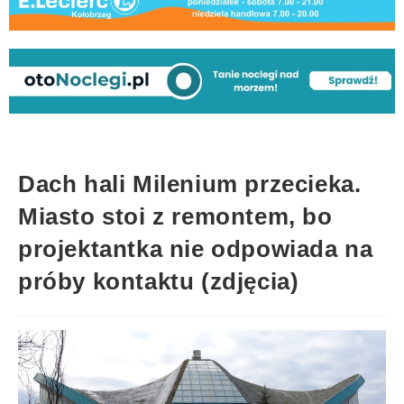
Dach hali Milenium przecieka.
Miasto stoi z remontem, bo
projektantka nie odpowiada na
próby kontaktu (zdjęcia)