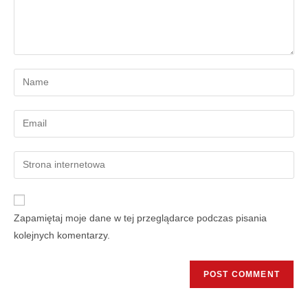
Zapamiętaj moje dane w tej przeglądarce podczas pisania
kolejnych komentarzy.