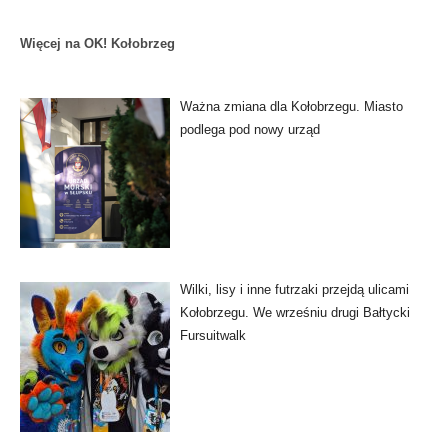
Więcej na OK! Kołobrzeg
Ważna zmiana dla Kołobrzegu. Miasto
podlega pod nowy urząd
Wilki, lisy i inne futrzaki przejdą ulicami
Kołobrzegu. We wrześniu drugi Bałtycki
Fursuitwalk