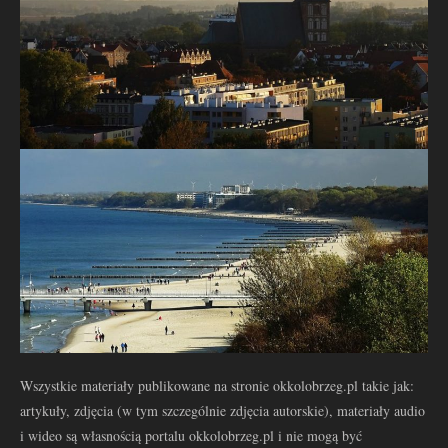
Wszystkie materiały publikowane na stronie okkolobrzeg.pl takie jak:
artykuły, zdjęcia (w tym szczególnie zdjęcia autorskie), materiały audio
i wideo są własnością portalu okkolobrzeg.pl i nie mogą być