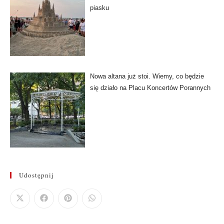
piasku
Nowa altana już stoi. Wiemy, co będzie
się działo na Placu Koncertów Porannych
Udostępnij