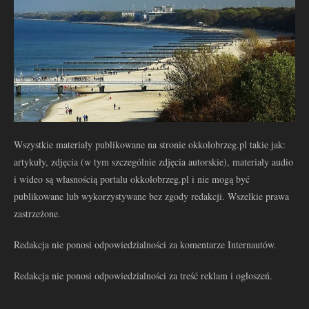
Wszystkie materiały publikowane na stronie okkolobrzeg.pl takie jak:
artykuły, zdjęcia (w tym szczególnie zdjęcia autorskie), materiały audio
i wideo są własnością portalu okkolobrzeg.pl i nie mogą być
publikowane lub wykorzystywane bez zgody redakcji. Wszelkie prawa
zastrzeżone.
Redakcja nie ponosi odpowiedzialności za komentarze Internautów.
Redakcja nie ponosi odpowiedzialności za treść reklam i ogłoszeń.