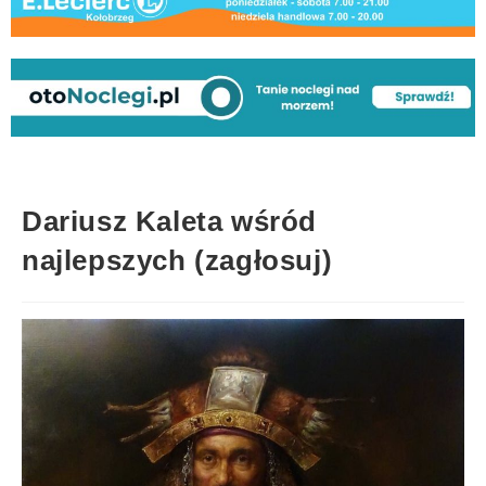
Dariusz Kaleta wśród
najlepszych (zagłosuj)