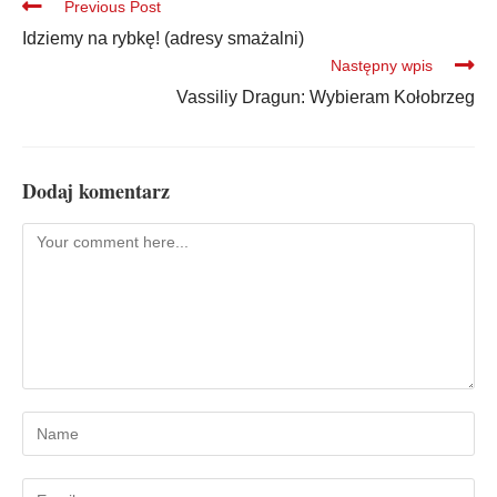
Previous Post
Idziemy na rybkę! (adresy smażalni)
Następny wpis
Vassiliy Dragun: Wybieram Kołobrzeg
Dodaj komentarz