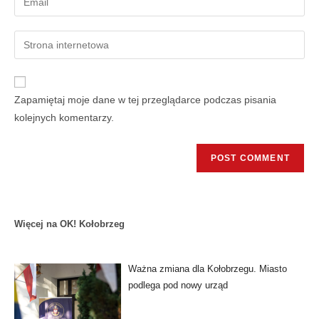
Zapamiętaj moje dane w tej przeglądarce podczas pisania
kolejnych komentarzy.
Więcej na OK! Kołobrzeg
Ważna zmiana dla Kołobrzegu. Miasto
podlega pod nowy urząd