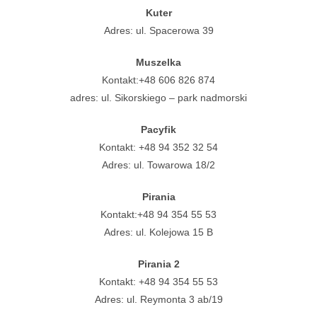
Kuter
Adres: ul. Spacerowa 39
Muszelka
Kontakt:+48 606 826 874
adres: ul. Sikorskiego – park nadmorski
Pacyfik
Kontakt: +48 94 352 32 54
Adres: ul. Towarowa 18/2
Pirania
Kontakt:+48 94 354 55 53
Adres: ul. Kolejowa 15 B
Pirania 2
Kontakt: +48 94 354 55 53
Adres: ul. Reymonta 3 ab/19