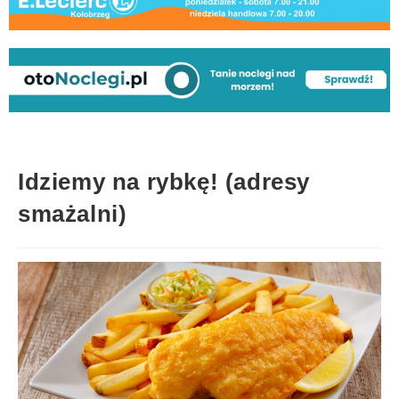
Idziemy na rybkę! (adresy
smażalni)