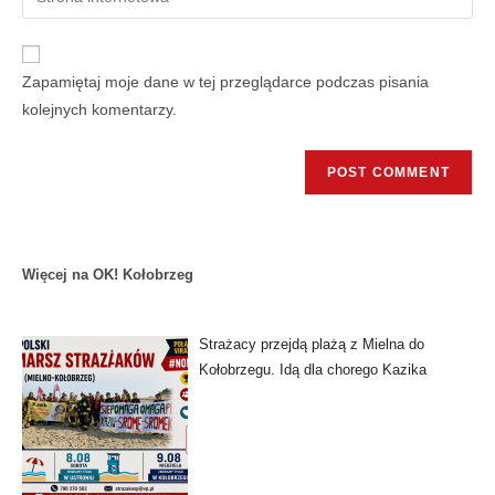
Zapamiętaj moje dane w tej przeglądarce podczas pisania
kolejnych komentarzy.
Więcej na OK! Kołobrzeg
Strażacy przejdą plażą z Mielna do
Kołobrzegu. Idą dla chorego Kazika