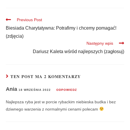
Previous Post
Biesiada Charytatywna: Potrafimy i chcemy pomagać!
(zdjęcia)
Następny wpis
Dariusz Kaleta wśród najlepszych (zagłosuj)
TEN POST MA 2 KOMENTARZY
Ania
18 WRZEŚNIA 2022
ODPOWIEDZ
Najlepsza ryba jest w porcie rybackim niebieska budka i bez
dziwnego warzenia z normalnymi cenami polecam