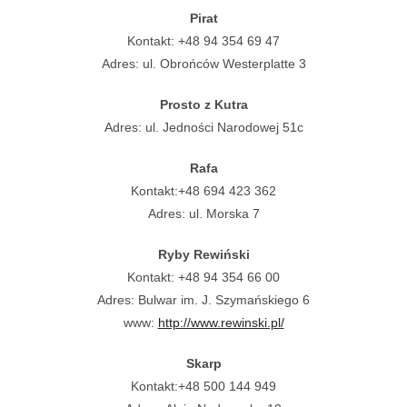
Pirat
Kontakt: +48 94 354 69 47
Adres: ul. Obrońców Westerplatte 3
Prosto z Kutra
Adres: ul. Jedności Narodowej 51c
Rafa
Kontakt:+48 694 423 362
Adres: ul. Morska 7
Ryby Rewiński
Kontakt: +48 94 354 66 00
Adres: Bulwar im. J. Szymańskiego 6
www:
http://www.rewinski.pl/
Skarp
Kontakt:+48 500 144 949