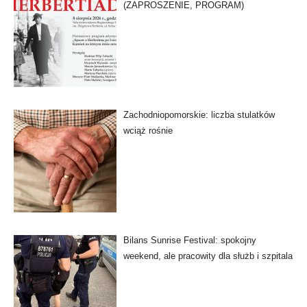
(ZAPROSZENIE, PROGRAM)
Zachodniopomorskie: liczba stulatków
wciąż rośnie
Bilans Sunrise Festival: spokojny
weekend, ale pracowity dla służb i szpitala