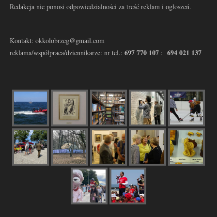
Redakcja nie ponosi odpowiedzialności za treść reklam i ogłoszeń.
Kontakt: okkolobrzeg@gmail.com
697 770 107
694 021 137
reklama/współpraca/dziennikarze: nr tel.:
: