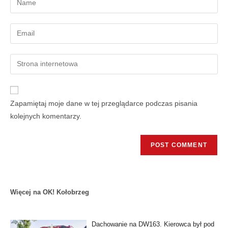
Zapamiętaj moje dane w tej przeglądarce podczas pisania
kolejnych komentarzy.
Więcej na OK! Kołobrzeg
Dachowanie na DW163. Kierowca był pod