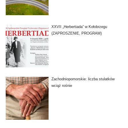
XXVII „Herbertiada” w Kołobrzegu
(ZAPROSZENIE, PROGRAM)
Zachodniopomorskie: liczba stulatków
wciąż rośnie