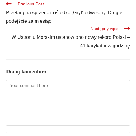
Previous Post
Przetarg na sprzedaż ośrodka „Gryf” odwołany. Drugie
podejście za miesiąc
Następny wpis
W Ustroniu Morskim ustanowiono nowy rekord Polski –
141 karykatur w godzinę
Dodaj komentarz