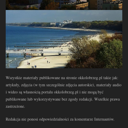
Wszystkie materiały publikowane na stronie okkolobrzeg.pl takie jak:
artykuły, zdjęcia (w tym szczególnie zdjęcia autorskie), materiały audio
i wideo są własnością portalu okkolobrzeg.pl i nie mogą być
publikowane lub wykorzystywane bez zgody redakcji. Wszelkie prawa
zastrzeżone.
Redakcja nie ponosi odpowiedzialności za komentarze Internautów.