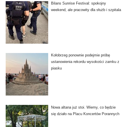
Bilans Sunrise Festival: spokojny
weekend, ale pracowity dla służb i szpitala
Kołobrzeg ponownie podejmie próbę
ustanowienia rekordu wysokości zamku z
piasku
Nowa altana już stoi. Wiemy, co będzie
się działo na Placu Koncertów Porannych