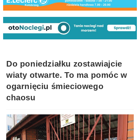
Do poniedziałku zostawiajcie
wiaty otwarte. To ma pomóc w
ogarnięciu śmieciowego
chaosu