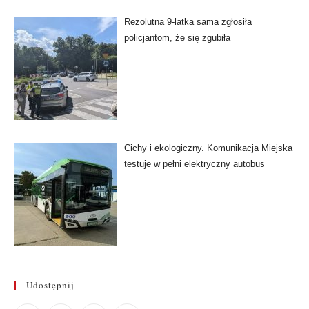
Rezolutna 9-latka sama zgłosiła
policjantom, że się zgubiła
Cichy i ekologiczny. Komunikacja Miejska
testuje w pełni elektryczny autobus
Udostępnij