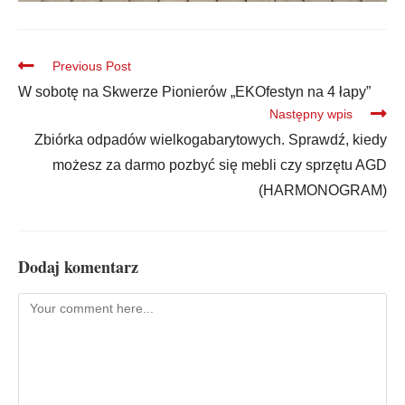
Previous Post
W sobotę na Skwerze Pionierów „EKOfestyn na 4 łapy”
Następny wpis
Zbiórka odpadów wielkogabarytowych. Sprawdź, kiedy
możesz za darmo pozbyć się mebli czy sprzętu AGD
(HARMONOGRAM)
Dodaj komentarz