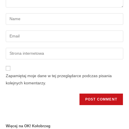
Zapamiętaj moje dane w tej przeglądarce podczas pisania
kolejnych komentarzy.
Więcej na OK! Kołobrzeg