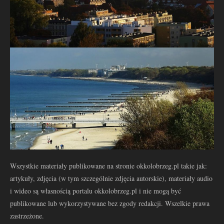
Wszystkie materiały publikowane na stronie okkolobrzeg.pl takie jak:
artykuły, zdjęcia (w tym szczególnie zdjęcia autorskie), materiały audio
i wideo są własnością portalu okkolobrzeg.pl i nie mogą być
publikowane lub wykorzystywane bez zgody redakcji. Wszelkie prawa
zastrzeżone.