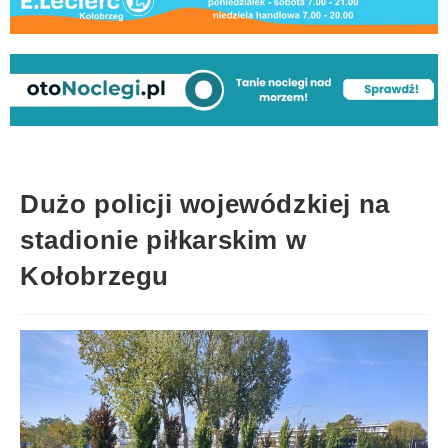
Dużo policji wojewódzkiej na
stadionie piłkarskim w
Kołobrzegu