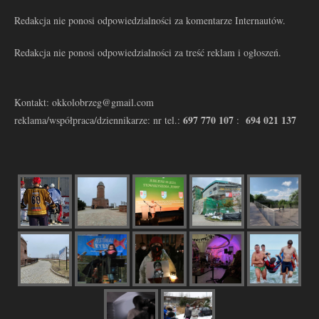
Redakcja nie ponosi odpowiedzialności za komentarze Internautów.
Redakcja nie ponosi odpowiedzialności za treść reklam i ogłoszeń.
Kontakt: okkolobrzeg@gmail.com
697 770 107
694 021 137
reklama/współpraca/dziennikarze: nr tel.:
: