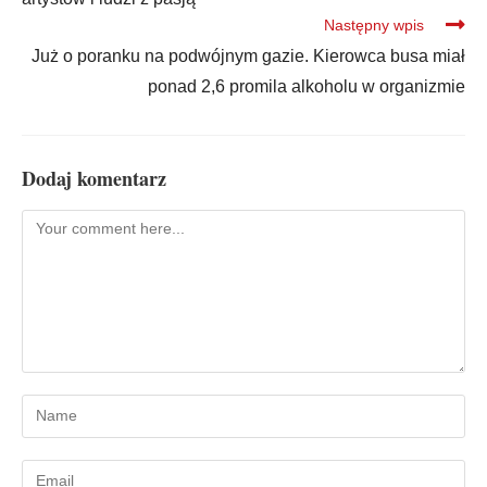
Następny wpis
Już o poranku na podwójnym gazie. Kierowca busa miał
ponad 2,6 promila alkoholu w organizmie
Dodaj komentarz