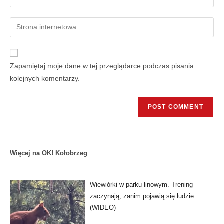
Zapamiętaj moje dane w tej przeglądarce podczas pisania
kolejnych komentarzy.
Więcej na OK! Kołobrzeg
Wiewiórki w parku linowym. Trening
zaczynają, zanim pojawią się ludzie
(WIDEO)