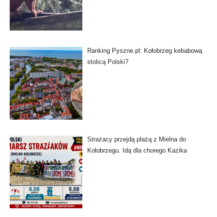
Ranking Pyszne.pl: Kołobrzeg kebabową
stolicą Polski?
Strażacy przejdą plażą z Mielna do
Kołobrzegu. Idą dla chorego Kazika