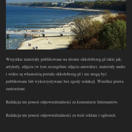
Wszystkie materiały publikowane na stronie okkolobrzeg.pl takie jak:
artykuły, zdjęcia (w tym szczególnie zdjęcia autorskie), materiały audio
i wideo są własnością portalu okkolobrzeg.pl i nie mogą być
publikowane lub wykorzystywane bez zgody redakcji. Wszelkie prawa
zastrzeżone.
Redakcja nie ponosi odpowiedzialności za komentarze Internautów.
Redakcja nie ponosi odpowiedzialności za treść reklam i ogłoszeń.