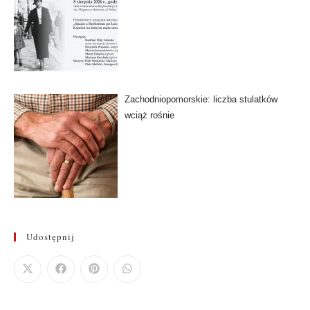
Zachodniopomorskie: liczba stulatków
wciąż rośnie
Udostępnij