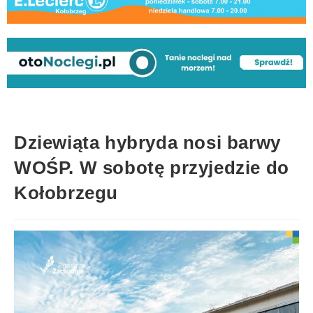
Dziewiąta hybryda nosi barwy
WOŚP. W sobotę przyjedzie do
Kołobrzegu