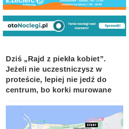
Dziś „Rajd z piekła kobiet”.
Jeżeli nie uczestniczysz w
proteście, lepiej nie jedź do
centrum, bo korki murowane