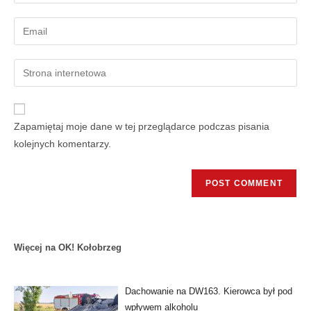
Zapamiętaj moje dane w tej przeglądarce podczas pisania
kolejnych komentarzy.
Więcej na OK! Kołobrzeg
Dachowanie na DW163. Kierowca był pod
wpływem alkoholu