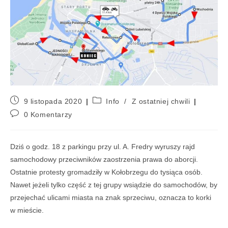
9 listopada 2020
Info
/
Z ostatniej chwili
0 Komentarzy
Dziś o godz. 18 z parkingu przy ul. A. Fredry wyruszy rajd
samochodowy przeciwników zaostrzenia prawa do aborcji.
Ostatnie protesty gromadziły w Kołobrzegu do tysiąca osób.
Nawet jeżeli tylko część z tej grupy wsiądzie do samochodów, by
przejechać ulicami miasta na znak sprzeciwu, oznacza to korki
w mieście.