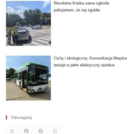
Rezolutna 9-latka sama zgłosiła
policjantom, że się zgubiła
Cichy i ekologiczny. Komunikacja Miejska
testuje w pełni elektryczny autobus
Udostępnij