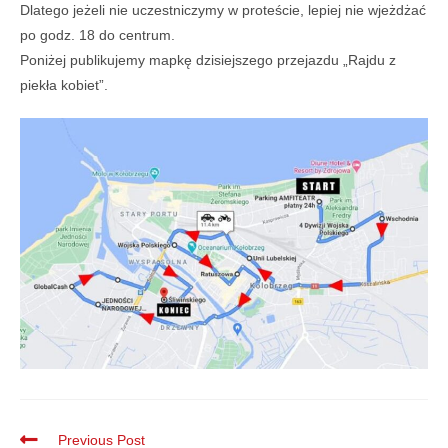
Dlatego jeżeli nie uczestniczymy w proteście, lepiej nie wjeżdżać
po godz. 18 do centrum.
Poniżej publikujemy mapkę dzisiejszego przejazdu „Rajdu z
piekła kobiet”.
Previous Post