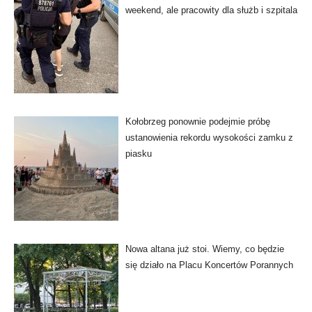
weekend, ale pracowity dla służb i szpitala
Kołobrzeg ponownie podejmie próbę
ustanowienia rekordu wysokości zamku z
piasku
Nowa altana już stoi. Wiemy, co będzie
się działo na Placu Koncertów Porannych