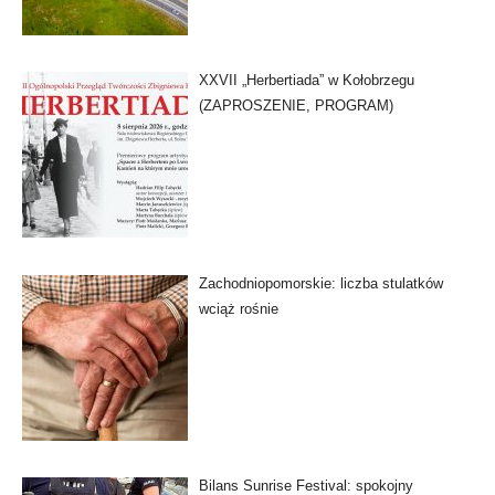
XXVII „Herbertiada” w Kołobrzegu
(ZAPROSZENIE, PROGRAM)
Zachodniopomorskie: liczba stulatków
wciąż rośnie
Bilans Sunrise Festival: spokojny