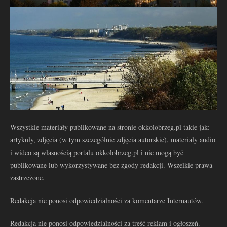
Wszystkie materiały publikowane na stronie okkolobrzeg.pl takie jak:
artykuły, zdjęcia (w tym szczególnie zdjęcia autorskie), materiały audio
i wideo są własnością portalu okkolobrzeg.pl i nie mogą być
publikowane lub wykorzystywane bez zgody redakcji. Wszelkie prawa
zastrzeżone.
Redakcja nie ponosi odpowiedzialności za komentarze Internautów.
Redakcja nie ponosi odpowiedzialności za treść reklam i ogłoszeń.