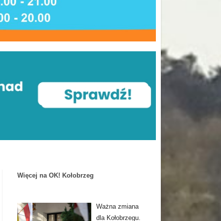
Więcej na OK! Kołobrzeg
Ważna zmiana
dla Kołobrzegu.