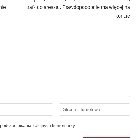
nie
trafił do aresztu. Prawdopodobnie ma więcej na
koncie
podczas pisania kolejnych komentarzy.