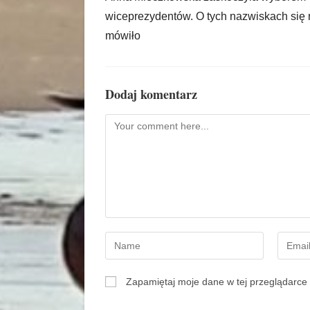
wiceprezydentów. O tych nazwiskach się 
mówiło
Dodaj komentarz
Zapamiętaj moje dane w tej przeglądarce 