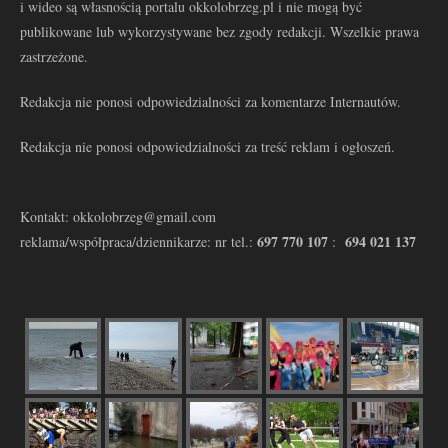
i wideo są własnością portalu okkolobrzeg.pl i nie mogą być
publikowane lub wykorzystywane bez zgody redakcji. Wszelkie prawa
zastrzeżone.
Redakcja nie ponosi odpowiedzialności za komentarze Internautów.
Redakcja nie ponosi odpowiedzialności za treść reklam i ogłoszeń.
Kontakt: okkolobrzeg@gmail.com
697 770 107
694 021 137
reklama/współpraca/dziennikarze: nr tel.:
: