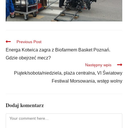
Previous Post
Energa Kotwica zagra z Biofarmem Basket Poznań.
Gdzie obejrzeć mecz?
Następny wpis
Piątek/sobota/niedziela, plaża centralna, VI Światowy
Festiwal Morsowania, wstęp wolny
Dodaj komentarz