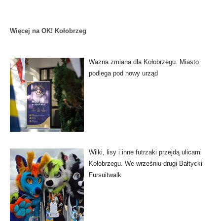
Więcej na OK! Kołobrzeg
Ważna zmiana dla Kołobrzegu. Miasto
podlega pod nowy urząd
Wilki, lisy i inne futrzaki przejdą ulicami
Kołobrzegu. We wrześniu drugi Bałtycki
Fursuitwalk