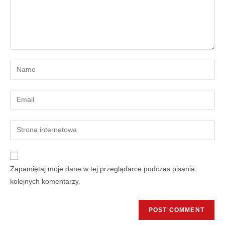
Zapamiętaj moje dane w tej przeglądarce podczas pisania
kolejnych komentarzy.