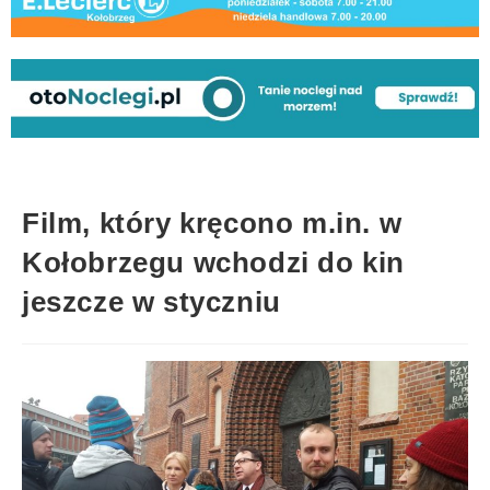
Film, który kręcono m.in. w
Kołobrzegu wchodzi do kin
jeszcze w styczniu