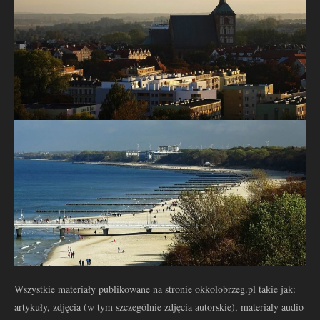
Wszystkie materiały publikowane na stronie okkolobrzeg.pl takie jak:
artykuły, zdjęcia (w tym szczególnie zdjęcia autorskie), materiały audio