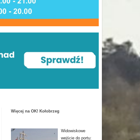
Więcej na OK! Kołobrzeg
Widowiskowe
wejście do portu: