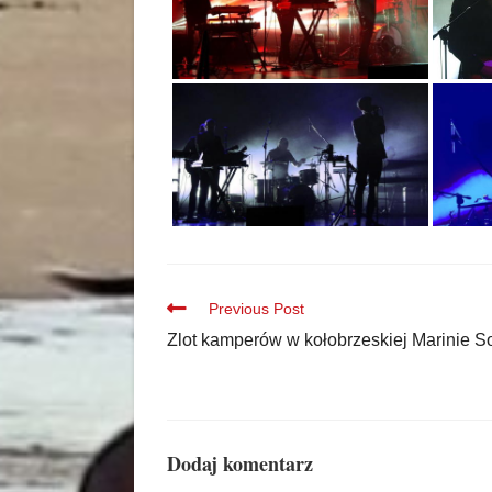
Previous Post
Zlot kamperów w kołobrzeskiej Marinie S
Dodaj komentarz