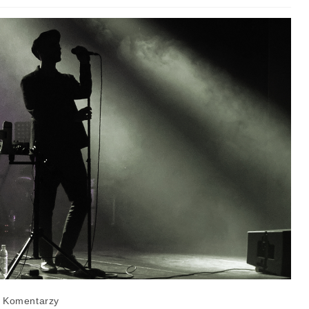
 Komentarzy