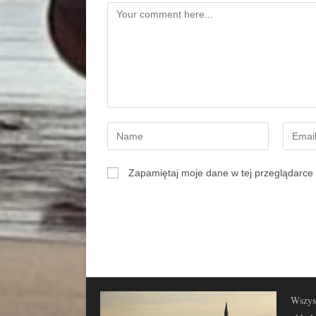
Zapamiętaj moje dane w tej przeglądarce 
Wszyst