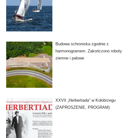
Budowa schroniska zgodnie z
harmonogramem. Zakończono roboty
ziemne i palowe
XXVII „Herbertiada” w Kołobrzegu
(ZAPROSZENIE, PROGRAM)