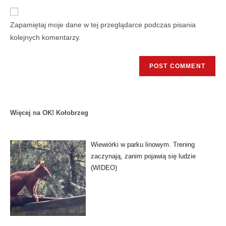
Zapamiętaj moje dane w tej przeglądarce podczas pisania
kolejnych komentarzy.
Więcej na OK! Kołobrzeg
Wiewiórki w parku linowym. Trening
zaczynają, zanim pojawią się ludzie
(WIDEO)