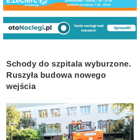
Schody do szpitala wyburzone.
Ruszyła budowa nowego
wejścia