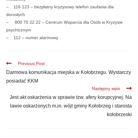
– 116 123 – bezpłatny kryzysowy telefon zaufania dla
dorosłych
– 800 70 22 22 – Centrum Wsparcia dla Osób w Kryzysie
psychicznym
– 112 – numer alarmowy
Previous Post
Darmowa komunikacja miejska w Kołobrzegu. Wystarczy
posiadać KKM
Następny wpis
Jest akt oskarżenia w sprawie tzw. afery korupcyjnej. Na
ławie oskarżonych m.in. wójt gminy Kołobrzeg i starosta
kołobrzeski