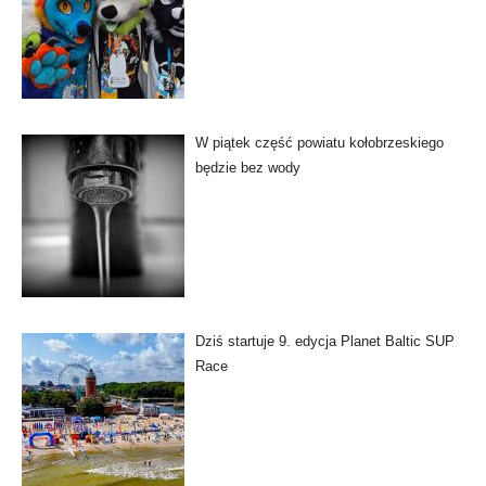
W piątek część powiatu kołobrzeskiego
będzie bez wody
Dziś startuje 9. edycja Planet Baltic SUP
Race