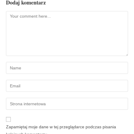
Dodaj komentarz
Zapamiętaj moje dane w tej przeglądarce podczas pisania