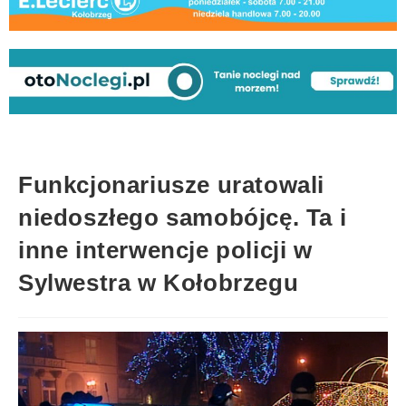
Funkcjonariusze uratowali
niedoszłego samobójcę. Ta i
inne interwencje policji w
Sylwestra w Kołobrzegu