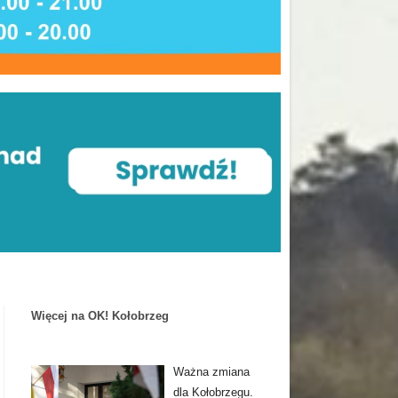
Więcej na OK! Kołobrzeg
Ważna zmiana
dla Kołobrzegu.