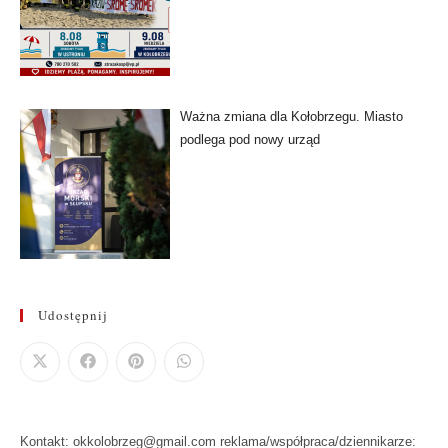
Ważna zmiana dla Kołobrzegu. Miasto
podlega pod nowy urząd
Udostępnij
Kontakt: okkolobrzeg@gmail.com reklama/współpraca/dziennikarze: