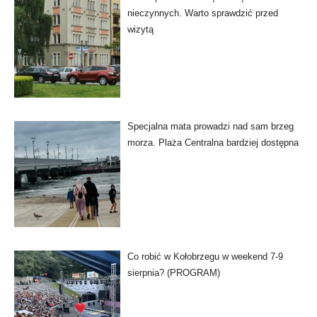
nieczynnych. Warto sprawdzić przed
wizytą
Specjalna mata prowadzi nad sam brzeg
morza. Plaża Centralna bardziej dostępna
Co robić w Kołobrzegu w weekend 7-9
sierpnia? (PROGRAM)