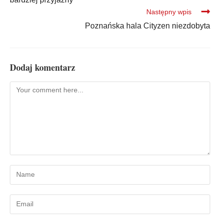
Następny wpis
Poznańska hala Cityzen niezdobyta
Dodaj komentarz