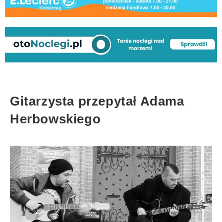
Gitarzysta przepytał Adama
Herbowskiego