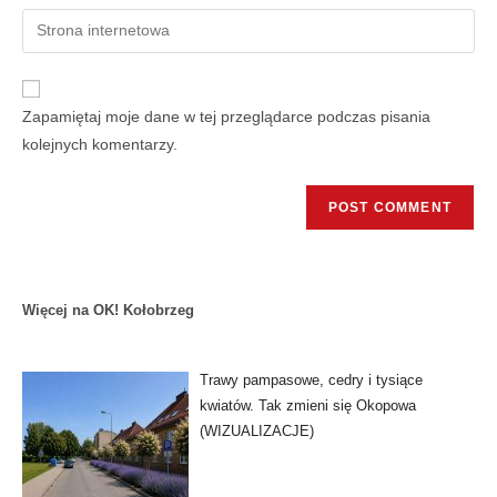
Zapamiętaj moje dane w tej przeglądarce podczas pisania
kolejnych komentarzy.
Więcej na OK! Kołobrzeg
Trawy pampasowe, cedry i tysiące
kwiatów. Tak zmieni się Okopowa
(WIZUALIZACJE)