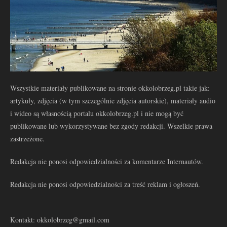
Wszystkie materiały publikowane na stronie okkolobrzeg.pl takie jak:
artykuły, zdjęcia (w tym szczególnie zdjęcia autorskie), materiały audio
i wideo są własnością portalu okkolobrzeg.pl i nie mogą być
publikowane lub wykorzystywane bez zgody redakcji. Wszelkie prawa
zastrzeżone.
Redakcja nie ponosi odpowiedzialności za komentarze Internautów.
Redakcja nie ponosi odpowiedzialności za treść reklam i ogłoszeń.
Kontakt: okkolobrzeg@gmail.com